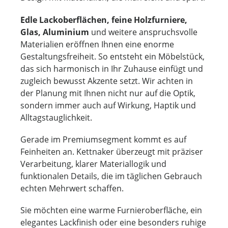
Edle Lackoberflächen, feine Holzfurniere,
Glas, Aluminium
und weitere anspruchsvolle
Materialien eröffnen Ihnen eine enorme
Gestaltungsfreiheit. So entsteht ein Möbelstück,
das sich harmonisch in Ihr Zuhause einfügt und
zugleich bewusst Akzente setzt. Wir achten in
der Planung mit Ihnen nicht nur auf die Optik,
sondern immer auch auf Wirkung, Haptik und
Alltagstauglichkeit.
Gerade im Premiumsegment kommt es auf
Feinheiten an. Kettnaker überzeugt mit präziser
Verarbeitung, klarer Materiallogik und
funktionalen Details, die im täglichen Gebrauch
echten Mehrwert schaffen.
Sie möchten eine warme Furnieroberfläche, ein
elegantes Lackfinish oder eine besonders ruhige