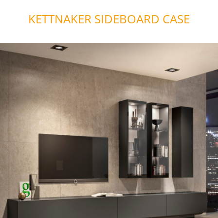
KETTNAKER SIDEBOARD CASE