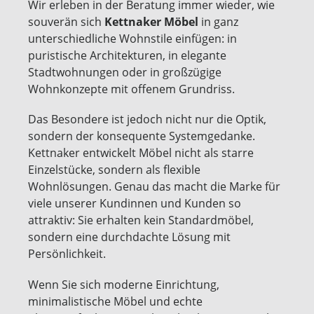
Wir erleben in der Beratung immer wieder, wie
souverän sich
Kettnaker Möbel
in ganz
unterschiedliche Wohnstile einfügen: in
puristische Architekturen, in elegante
Stadtwohnungen oder in großzügige
Wohnkonzepte mit offenem Grundriss.
Das Besondere ist jedoch nicht nur die Optik,
sondern der konsequente Systemgedanke.
Kettnaker entwickelt Möbel nicht als starre
Einzelstücke, sondern als flexible
Wohnlösungen. Genau das macht die Marke für
viele unserer Kundinnen und Kunden so
attraktiv: Sie erhalten kein Standardmöbel,
sondern eine durchdachte Lösung mit
Persönlichkeit.
Wenn Sie sich moderne Einrichtung,
minimalistische Möbel und echte