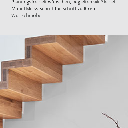
Planungsfreiheit wünschen, begleiten wir Sie bei
Möbel Meiss Schritt für Schritt zu Ihrem
Wunschmöbel.