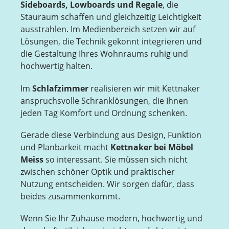
Sideboards, Lowboards und Regale
, die
Stauraum schaffen und gleichzeitig Leichtigkeit
ausstrahlen. Im Medienbereich setzen wir auf
Lösungen, die Technik gekonnt integrieren und
die Gestaltung Ihres Wohnraums ruhig und
hochwertig halten.
Im
Schlafzimmer
realisieren wir mit Kettnaker
anspruchsvolle Schranklösungen, die Ihnen
jeden Tag Komfort und Ordnung schenken.
Gerade diese Verbindung aus Design, Funktion
und Planbarkeit macht
Kettnaker bei Möbel
Meiss
so interessant. Sie müssen sich nicht
zwischen schöner Optik und praktischer
Nutzung entscheiden. Wir sorgen dafür, dass
beides zusammenkommt.
Wenn Sie Ihr Zuhause modern, hochwertig und