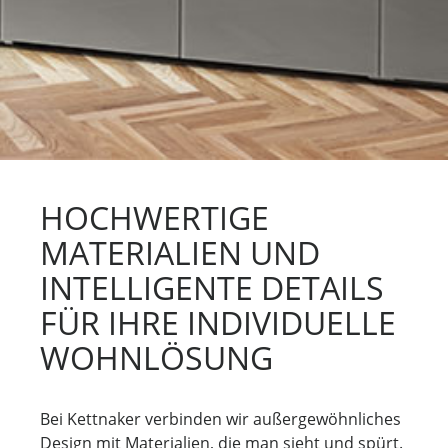
HOCHWERTIGE
MATERIALIEN UND
INTELLIGENTE DETAILS
FÜR IHRE INDIVIDUELLE
WOHNLÖSUNG
Bei Kettnaker verbinden wir außergewöhnliches
Design mit Materialien, die man sieht und spürt.