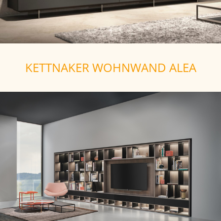
KETTNAKER WOHNWAND ALEA