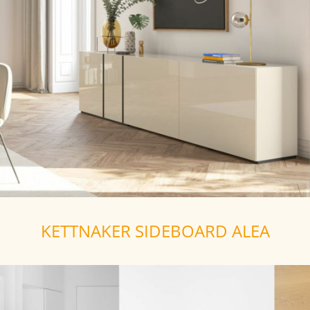
KETTNAKER SIDEBOARD ALEA