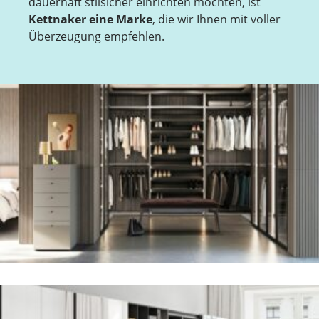
dauerhaft stilsicher einrichten möchten, ist
Kettnaker eine Marke
, die wir Ihnen mit voller
Überzeugung empfehlen.