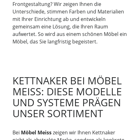
Frontgestaltung? Wir zeigen Ihnen die
Unterschiede, stimmen Farben und Materialien
mit Ihrer Einrichtung ab und entwickeln
gemeinsam eine Lösung, die Ihren Raum
aufwertet. So wird aus einem schönen Möbel ein
Möbel, das Sie langfristig begeistert.
KETTNAKER BEI MÖBEL
MEISS: DIESE MODELLE
UND SYSTEME PRÄGEN
UNSER SORTIMENT
Bei
Möbel Meiss
zeigen wir Ihnen Kettnaker