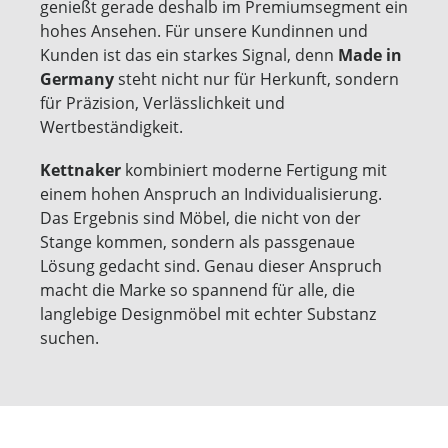
genießt gerade deshalb im Premiumsegment ein
hohes Ansehen. Für unsere Kundinnen und
Kunden ist das ein starkes Signal, denn
Made in
Germany
steht nicht nur für Herkunft, sondern
für Präzision, Verlässlichkeit und
Wertbeständigkeit.
Kettnaker
kombiniert moderne Fertigung mit
einem hohen Anspruch an Individualisierung.
Das Ergebnis sind Möbel, die nicht von der
Stange kommen, sondern als passgenaue
Lösung gedacht sind. Genau dieser Anspruch
macht die Marke so spannend für alle, die
langlebige Designmöbel mit echter Substanz
suchen.