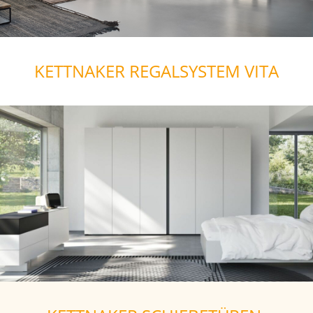
KETTNAKER REGALSYSTEM VITA