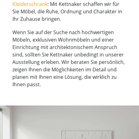
Kleiderschrank
: Mit Kettnaker schaffen wir für
Sie Möbel, die Ruhe, Ordnung und Charakter in
Ihr Zuhause bringen.
Wenn Sie auf der Suche nach hochwertigen
Möbeln, exklusiven Wohnmöbeln und einer
Einrichtung mit architektonischem Anspruch
sind, sollten Sie Kettnaker unbedingt in unserer
Ausstellung erleben. Wir beraten Sie persönlich,
zeigen Ihnen die Möglichkeiten im Detail und
planen mit Ihnen eine Lösung, die wirklich zu
Ihnen passt.