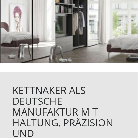
KETTNAKER ALS
DEUTSCHE
MANUFAKTUR MIT
HALTUNG, PRÄZISION
UND