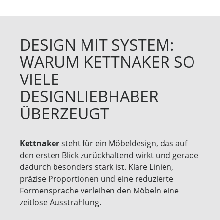
DESIGN MIT SYSTEM:
WARUM KETTNAKER SO
VIELE
DESIGNLIEBHABER
ÜBERZEUGT
Kettnaker
steht für ein Möbeldesign, das auf
den ersten Blick zurückhaltend wirkt und gerade
dadurch besonders stark ist. Klare Linien,
präzise Proportionen und eine reduzierte
Formensprache verleihen den Möbeln eine
zeitlose Ausstrahlung.