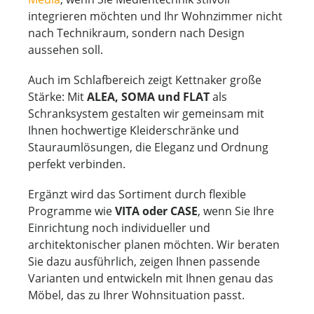
integrieren möchten und Ihr Wohnzimmer nicht
nach Technikraum, sondern nach Design
aussehen soll.
Auch im Schlafbereich zeigt Kettnaker große
Stärke: Mit
ALEA, SOMA und FLAT
als
Schranksystem gestalten wir gemeinsam mit
Ihnen hochwertige Kleiderschränke und
Stauraumlösungen, die Eleganz und Ordnung
perfekt verbinden.
Ergänzt wird das Sortiment durch flexible
Programme wie
VITA oder CASE
, wenn Sie Ihre
Einrichtung noch individueller und
architektonischer planen möchten. Wir beraten
Sie dazu ausführlich, zeigen Ihnen passende
Varianten und entwickeln mit Ihnen genau das
Möbel, das zu Ihrer Wohnsituation passt.