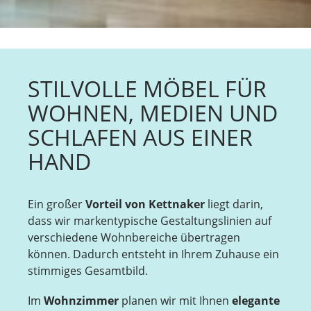
STILVOLLE MÖBEL FÜR
WOHNEN, MEDIEN UND
SCHLAFEN AUS EINER
HAND
Ein großer
Vorteil von Kettnaker
liegt darin,
dass wir markentypische Gestaltungslinien auf
verschiedene Wohnbereiche übertragen
können. Dadurch entsteht in Ihrem Zuhause ein
stimmiges Gesamtbild.
Im
Wohnzimmer
planen wir mit Ihnen
elegante