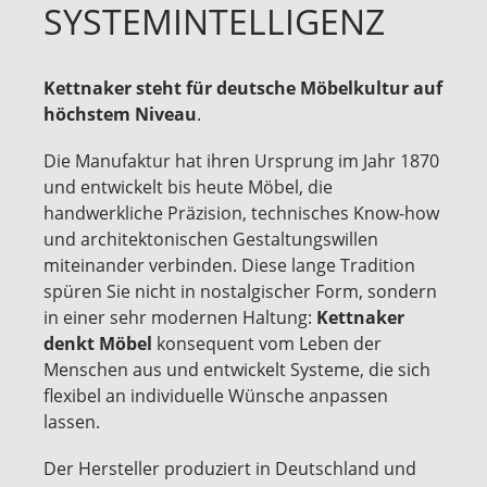
SYSTEMINTELLIGENZ
Kettnaker steht für deutsche Möbelkultur auf
höchstem Niveau
.
Die Manufaktur hat ihren Ursprung im Jahr 1870
und entwickelt bis heute Möbel, die
handwerkliche Präzision, technisches Know-how
und architektonischen Gestaltungswillen
miteinander verbinden. Diese lange Tradition
spüren Sie nicht in nostalgischer Form, sondern
in einer sehr modernen Haltung:
Kettnaker
denkt Möbel
konsequent vom Leben der
Menschen aus und entwickelt Systeme, die sich
flexibel an individuelle Wünsche anpassen
lassen.
Der Hersteller produziert in Deutschland und