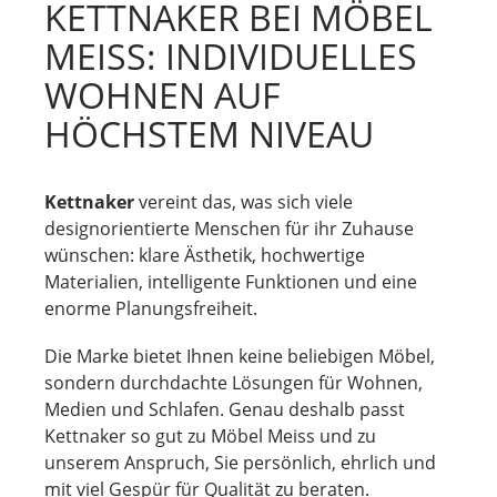
KETTNAKER BEI MÖBEL
MEISS: INDIVIDUELLES
WOHNEN AUF
HÖCHSTEM NIVEAU
Kettnaker
vereint das, was sich viele
designorientierte Menschen für ihr Zuhause
wünschen: klare Ästhetik, hochwertige
Materialien, intelligente Funktionen und eine
enorme Planungsfreiheit.
Die Marke bietet Ihnen keine beliebigen Möbel,
sondern durchdachte Lösungen für Wohnen,
Medien und Schlafen. Genau deshalb passt
Kettnaker so gut zu Möbel Meiss und zu
unserem Anspruch, Sie persönlich, ehrlich und
mit viel Gespür für Qualität zu beraten.