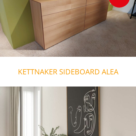
KETTNAKER SIDEBOARD ALEA