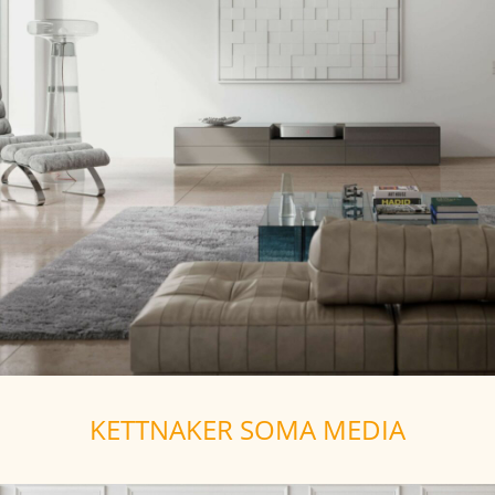
KETTNAKER SOMA MEDIA