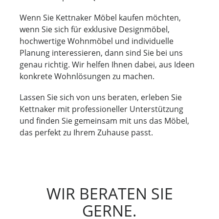
Wenn Sie Kettnaker Möbel kaufen möchten,
wenn Sie sich für exklusive Designmöbel,
hochwertige Wohnmöbel und individuelle
Planung interessieren, dann sind Sie bei uns
genau richtig. Wir helfen Ihnen dabei, aus Ideen
konkrete Wohnlösungen zu machen.
Lassen Sie sich von uns beraten, erleben Sie
Kettnaker mit professioneller Unterstützung
und finden Sie gemeinsam mit uns das Möbel,
das perfekt zu Ihrem Zuhause passt.
WIR BERATEN SIE
GERNE.