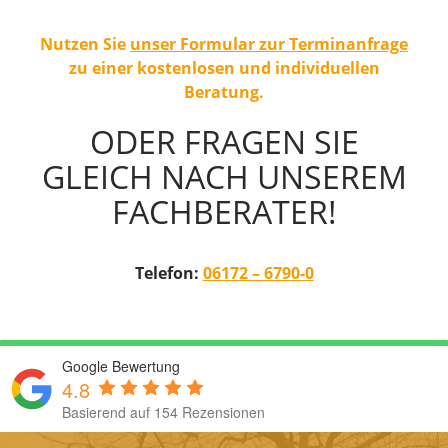
Nutzen Sie
unser Formular zur Terminanfrage
zu einer kostenlosen und individuellen
Beratung.
ODER FRAGEN SIE
GLEICH NACH UNSEREM
FACHBERATER!
Telefon:
06172 – 6790-0
Google Bewertung
4.8
Basierend auf 154 Rezensionen