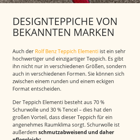
DESIGNTEPPICHE VON
BEKANNTEN MARKEN
Auch der
Rolf Benz Teppich Elementi
ist ein sehr
hochwertiger und einzigartiger Teppich. Es gibt
ihn nicht nur in verschiedenen Größen, sondern
auch in verschiedenen Formen. Sie können sich
zwischen einem runden und einem eckigen
Format entscheiden.
Der Teppich Elementi besteht aus 70 %
Schurwolle und 30 % Tencel – dies hat den
großen Vorteil, dass dieser Teppich für ein
angenehmes Raumklima sorgt. Schurwolle ist
außerdem
schmutzabweisend und daher
pflegeleich
t.