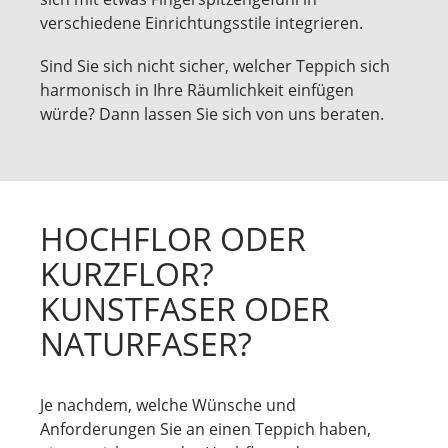
verschiedene Einrichtungsstile integrieren.
Sind Sie sich nicht sicher, welcher Teppich sich
harmonisch in Ihre Räumlichkeit einfügen
würde? Dann lassen Sie sich von uns beraten.
HOCHFLOR ODER
KURZFLOR?
KUNSTFASER ODER
NATURFASER?
Je nachdem, welche Wünsche und
Anforderungen Sie an einen Teppich haben,