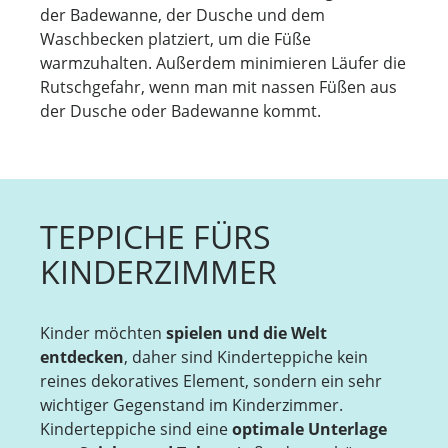
der Badewanne, der Dusche und dem
Waschbecken platziert, um die Füße
warmzuhalten. Außerdem minimieren Läufer die
Rutschgefahr, wenn man mit nassen Füßen aus
der Dusche oder Badewanne kommt.
TEPPICHE FÜRS
KINDERZIMMER
Kinder möchten
spielen und die Welt
entdecken
, daher sind Kinderteppiche kein
reines dekoratives Element, sondern ein sehr
wichtiger Gegenstand im Kinderzimmer.
Kinderteppiche sind eine
optimale Unterlage