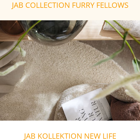
JAB COLLECTION FURRY FELLOWS
JAB KOLLEKTION NEW LIFE