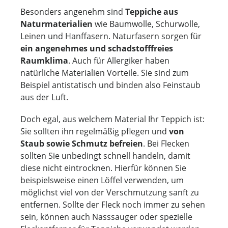
Besonders angenehm sind
Teppiche aus
Naturmaterialien
wie Baumwolle, Schurwolle,
Leinen und Hanffasern. Naturfasern sorgen für
ein angenehmes und schadstofffreies
Raumklima
. Auch für Allergiker haben
natürliche Materialien Vorteile. Sie sind zum
Beispiel antistatisch und binden also Feinstaub
aus der Luft.
Doch egal, aus welchem Material Ihr Teppich ist:
Sie sollten ihn regelmäßig pflegen und
von
Staub sowie Schmutz befreien
. Bei Flecken
sollten Sie unbedingt schnell handeln, damit
diese nicht eintrocknen. Hierfür können Sie
beispielsweise einen Löffel verwenden, um
möglichst viel von der Verschmutzung sanft zu
entfernen. Sollte der Fleck noch immer zu sehen
sein, können auch Nasssauger oder spezielle