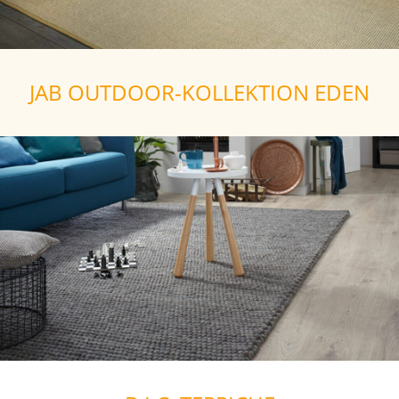
JAB OUTDOOR-KOLLEKTION EDEN