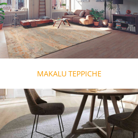
MAKALU TEPPICHE