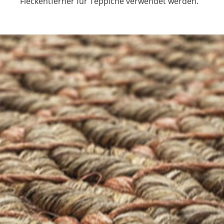
Fleckentferner für Teppiche verwendet werden.