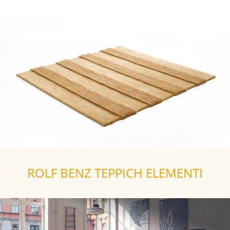
ROLF BENZ TEPPICH ELEMENTI