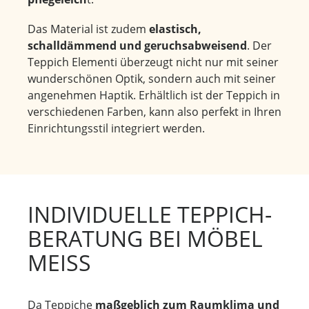
Das Material ist zudem
elastisch,
schalldämmend und geruchsabweisend
. Der
Teppich Elementi überzeugt nicht nur mit seiner
wunderschönen Optik, sondern auch mit seiner
angenehmen Haptik. Erhältlich ist der Teppich in
verschiedenen Farben, kann also perfekt in Ihren
Einrichtungsstil integriert werden.
INDIVIDUELLE TEPPICH-
BERATUNG BEI MÖBEL
MEISS
Da Teppiche
maßgeblich zum Raumklima und