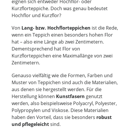
eignen sich entweder Hochflor- oder
Kurzflorteppiche. Doch was genau bedeutet
Hochflor und Kurzflor?
Von
Lang- bzw. Hochflorteppichen
ist die Rede,
wenn ein Teppich einen besonders hohen Flor
hat – also eine Länge ab zwei Zentimetern.
Dementsprechend hat Flor von
Kurzflorteppichen eine Maximallänge von zwei
Zentimetern.
Genauso vielfältig wie die Formen, Farben und
Muster von Teppichen sind auch die Materialien,
aus denen sie hergestellt werden. Für die
Herstellung können
Kunstfasern
genutzt
werden, also beispielsweise Polyacryl, Polyester,
Polypropylen und Viskose. Diese Materialien
haben den Vorteil, dass sie besonders
robust
und pflegeleicht
sind.