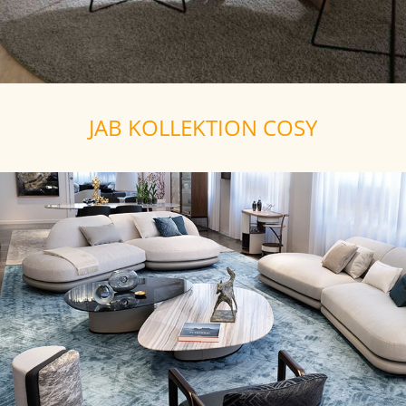
JAB KOLLEKTION COSY