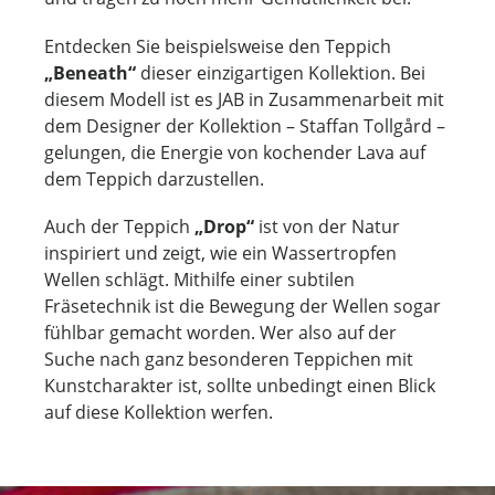
Entdecken Sie beispielsweise den Teppich
„Beneath“
dieser einzigartigen Kollektion. Bei
diesem Modell ist es JAB in Zusammenarbeit mit
dem Designer der Kollektion – Staffan Tollgård –
gelungen, die Energie von kochender Lava auf
dem Teppich darzustellen.
Auch der Teppich
„Drop“
ist von der Natur
inspiriert und zeigt, wie ein Wassertropfen
Wellen schlägt. Mithilfe einer subtilen
Fräsetechnik ist die Bewegung der Wellen sogar
fühlbar gemacht worden. Wer also auf der
Suche nach ganz besonderen Teppichen mit
Kunstcharakter ist, sollte unbedingt einen Blick
auf diese Kollektion werfen.