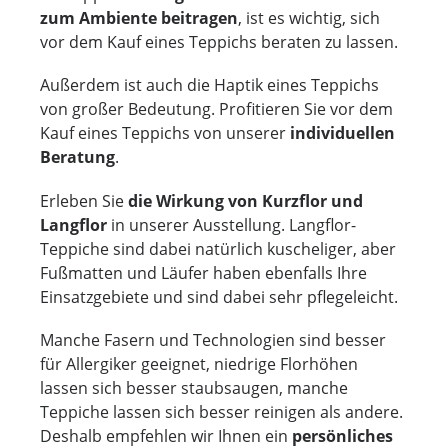
zum Ambiente beitragen
, ist es wichtig, sich
vor dem Kauf eines Teppichs beraten zu lassen.
Außerdem ist auch die Haptik eines Teppichs
von großer Bedeutung. Profitieren Sie vor dem
Kauf eines Teppichs von unserer
individuellen
Beratung
.
Erleben Sie
die Wirkung von Kurzflor und
Langflor
in unserer Ausstellung. Langflor-
Teppiche sind dabei natürlich
kuscheliger
, aber
Fußmatten und Läufer haben ebenfalls Ihre
Einsatzgebiete und sind dabei sehr pflegeleicht.
Manche Fasern und Technologien sind besser
für Allergiker geeignet, niedrige Florhöhen
lassen sich besser staubsaugen, manche
Teppiche lassen sich besser reinigen als andere.
Deshalb empfehlen wir Ihnen ein
persönliches