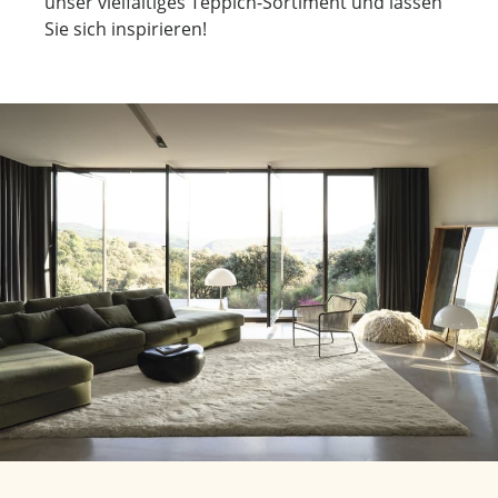
unser vielfältiges Teppich-Sortiment und lassen
Sie sich inspirieren!