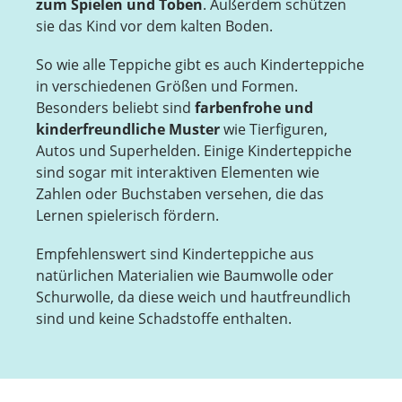
zum Spielen und Toben
. Außerdem schützen
sie das Kind vor dem kalten Boden.
So wie alle Teppiche gibt es auch Kinderteppiche
in verschiedenen Größen und Formen.
Besonders beliebt sind
farbenfrohe und
kinderfreundliche Muster
wie Tierfiguren,
Autos und Superhelden. Einige Kinderteppiche
sind sogar mit interaktiven Elementen wie
Zahlen oder Buchstaben versehen, die das
Lernen spielerisch fördern.
Empfehlenswert sind Kinderteppiche aus
natürlichen Materialien wie Baumwolle oder
Schurwolle, da diese weich und hautfreundlich
sind und keine Schadstoffe enthalten.