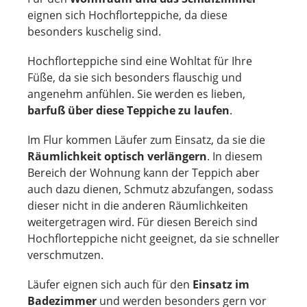
eignen sich Hochflorteppiche, da diese
besonders kuschelig sind.
Hochflorteppiche sind eine Wohltat für Ihre
Füße, da sie sich besonders flauschig und
angenehm anfühlen. Sie werden es lieben,
barfuß über diese Teppiche zu laufen
.
Im Flur kommen Läufer zum Einsatz, da sie die
Räumlichkeit optisch verlängern
. In diesem
Bereich der Wohnung kann der Teppich aber
auch dazu dienen, Schmutz abzufangen, sodass
dieser nicht in die anderen Räumlichkeiten
weitergetragen wird. Für diesen Bereich sind
Hochflorteppiche nicht geeignet, da sie schneller
verschmutzen.
Läufer eignen sich auch für den
Einsatz im
Badezimmer
und werden besonders gern vor