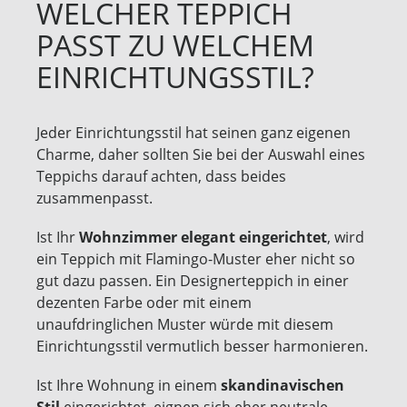
WELCHER TEPPICH
PASST ZU WELCHEM
EINRICHTUNGSSTIL?
Jeder Einrichtungsstil hat seinen ganz eigenen
Charme, daher sollten Sie bei der Auswahl eines
Teppichs darauf achten, dass beides
zusammenpasst.
Ist Ihr
Wohnzimmer elegant eingerichtet
, wird
ein Teppich mit Flamingo-Muster eher nicht so
gut dazu passen. Ein Designerteppich in einer
dezenten Farbe oder mit einem
unaufdringlichen Muster würde mit diesem
Einrichtungsstil vermutlich besser harmonieren.
Ist Ihre Wohnung in einem
skandinavischen