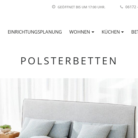
06172 
GEÖFFNET BIS
UM 17:00 UHR
.
EINRICHTUNGSPLANUNG
WOHNEN
KÜCHEN
BE
POLSTERBETTEN