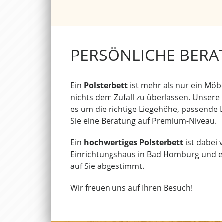
PERSÖNLICHE BERA
Ein
Polsterbett
ist mehr als nur ein Möbe
nichts dem Zufall zu überlassen. Unsere
es um die richtige Liegehöhe, passende
Sie eine Beratung auf Premium-Niveau.
Ein
hochwertiges Polsterbett
ist dabei 
Einrichtungshaus in Bad Homburg und erl
auf Sie abgestimmt.
Wir freuen uns auf Ihren Besuch!