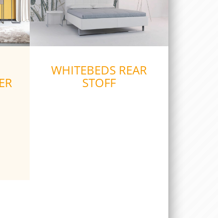
WHITEBEDS REAR
ER
STOFF