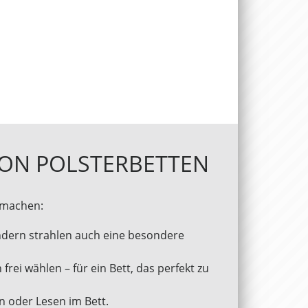
 VON POLSTERBETTEN
r machen:
ondern strahlen auch eine besondere
 frei wählen – für ein Bett, das perfekt zu
n oder Lesen im Bett.