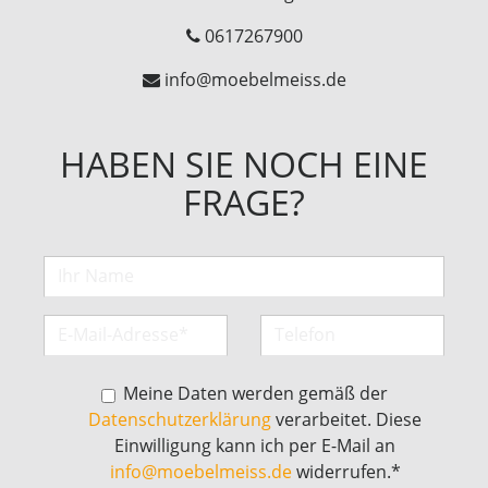
0617267900
info@moebelmeiss.de
HABEN SIE NOCH EINE
FRAGE?
Meine Daten werden gemäß der
Datenschutzerklärung
verarbeitet. Diese
Einwilligung kann ich per E-Mail an
info@moebelmeiss.de
widerrufen.*