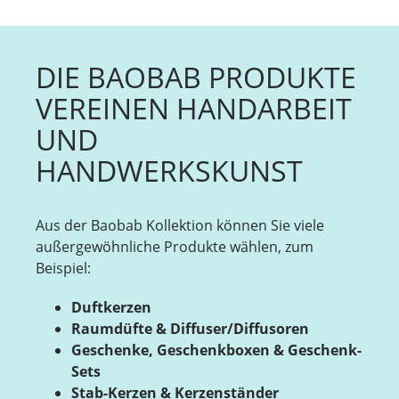
DIE BAOBAB PRODUKTE
VEREINEN HANDARBEIT
UND
HANDWERKSKUNST
Aus der Baobab Kollektion können Sie viele
außergewöhnliche Produkte wählen, zum
Beispiel:
Duftkerzen
Raumdüfte & Diffuser/Diffusoren
Geschenke, Geschenkboxen & Geschenk-
Sets
Stab-Kerzen & Kerzenständer