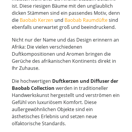
ist. Diese riesigen Bäume mit den unglaublich
dicken Stämmen sind ein passendes Motiv, denn
die
Baobab Kerzen
und
Baobab Raumdüfte
sind
ebenfalls unerwartet groß und beeindruckend.
Nicht nur der Name und das Design erinnern an
Afrika: Die vielen verschiedenen
Duftkompositionen und Aromen bringen die
Gerüche des afrikanischen Kontinents direkt in
Ihr Zuhause.
Die hochwertigen
Duftkerzen und Diffuser der
Baobab Collection
werden in traditioneller
Handwerkskunst hergestellt und verströmen ein
Gefühl von luxuriösem Komfort. Diese
außergewöhnlichen Objekte sind ein
ästhetisches Erlebnis und setzen neue
olfaktorische Standards.