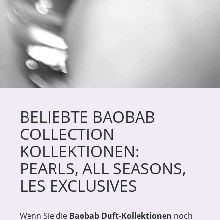
BELIEBTE BAOBAB
COLLECTION
KOLLEKTIONEN:
PEARLS, ALL SEASONS,
LES EXCLUSIVES
Wenn Sie die
Baobab Duft-Kollektionen
noch