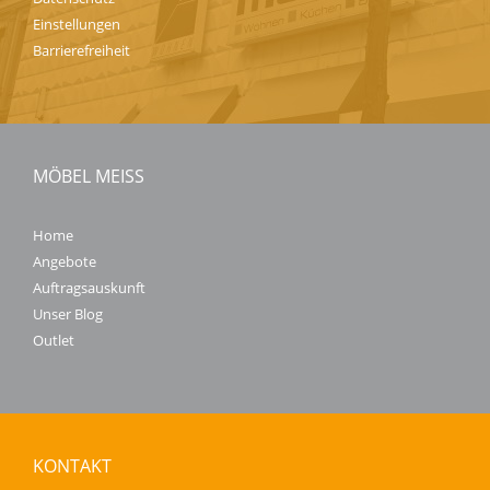
Einstellungen
Barrierefreiheit
MÖBEL MEISS
Home
Angebote
Auftragsauskunft
Unser Blog
Outlet
KONTAKT