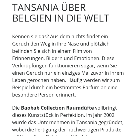
TANSANIA ÜBER
BELGIEN IN DIE WELT
Kennen sie das? Aus dem nichts findet ein
Geruch den Weg in Ihre Nase und plötzlich
befinden Sie sich in einem Film von
Erinnerungen, Bildern und Emotionen. Diese
Verknüpfungen funktionieren sogar, wenn Sie
einen Geruch nur ein einziges Mal zuvor in Ihrem
Leben gerochen haben. Häufig werden wir zum
Beispiel durch ein bestimmtes Parfum an eine
besondere Person erinnert.
Die
Baobab Collection Raumdüfte
vollbringt
dieses Kunststück in Perfektion. Im Jahr 2002
wurde das Unternehmen in Tansania gegründet,
wobei die Fertigung der hochwertigen Produkte