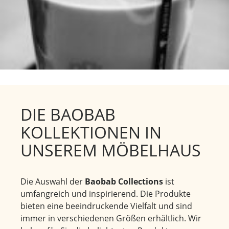
DIE BAOBAB
KOLLEKTIONEN IN
UNSEREM MÖBELHAUS
Die Auswahl der
Baobab Collections
ist
umfangreich und inspirierend. Die Produkte
bieten eine beeindruckende Vielfalt und sind
immer in verschiedenen Größen erhältlich. Wir