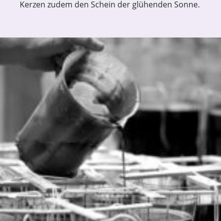
Kerzen zudem den Schein der glühenden Sonne.