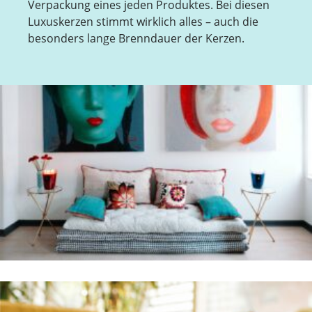
Verpackung eines jeden Produktes. Bei diesen
Luxuskerzen stimmt wirklich alles – auch die
besonders lange Brenndauer der Kerzen.