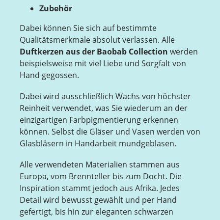
Zubehör
Dabei können Sie sich auf bestimmte
Qualitätsmerkmale absolut verlassen. Alle
Duftkerzen aus der Baobab Collection
werden
beispielsweise mit viel Liebe und Sorgfalt von
Hand gegossen.
Dabei wird ausschließlich Wachs von höchster
Reinheit verwendet, was Sie wiederum an der
einzigartigen Farbpigmentierung erkennen
können. Selbst die Gläser und Vasen werden von
Glasbläsern in Handarbeit mundgeblasen.
Alle verwendeten Materialien stammen aus
Europa, vom Brennteller bis zum Docht. Die
Inspiration stammt jedoch aus Afrika. Jedes
Detail wird bewusst gewählt und per Hand
gefertigt, bis hin zur eleganten schwarzen