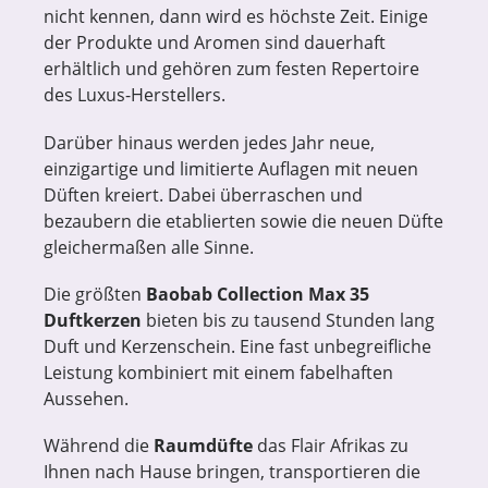
nicht kennen, dann wird es höchste Zeit. Einige
der Produkte und Aromen sind dauerhaft
erhältlich und gehören zum festen Repertoire
des Luxus-Herstellers.
Darüber hinaus werden jedes Jahr neue,
einzigartige und limitierte Auflagen mit neuen
Düften kreiert. Dabei überraschen und
bezaubern die etablierten sowie die neuen Düfte
gleichermaßen alle Sinne.
Die größten
Baobab Collection Max 35
Duftkerzen
bieten bis zu tausend Stunden lang
Duft und Kerzenschein. Eine fast unbegreifliche
Leistung kombiniert mit einem fabelhaften
Aussehen.
Während die
Raumdüfte
das Flair Afrikas zu
Ihnen nach Hause bringen, transportieren die