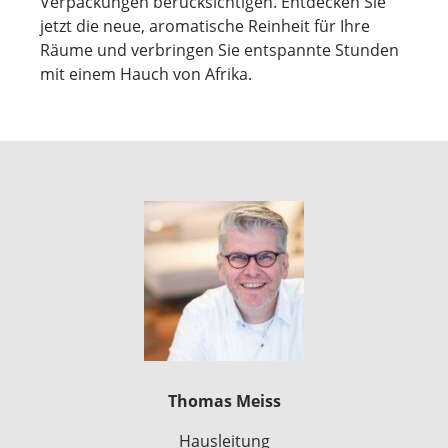
Verpackungen berücksichtigen. Entdecken Sie
jetzt die neue, aromatische Reinheit für Ihre
Räume und verbringen Sie entspannte Stunden
mit einem Hauch von Afrika.
Thomas Meiss
Hausleitung