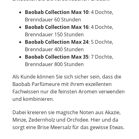
Baobab Collection Max 10
: 4 Dochte,
Brenndauer 60 Stunden
Baobab Collection Max 16
: 4 Dochte,
Brenndauer 150 Stunden
Baobab Collection Max 24
: 5 Dochte,
Brenndauer 400 Stunden
Baobab Collection Max 35
: 7 Dochte,
Brenndauer 800 Stunden
Als Kunde können Sie sich sicher sein, dass die
Baobab Parfümeure mit ihrem exzellenten
Fachwissen nur die feinsten Aromen verwenden
und kombinieren.
Dabei kreieren sie magische Noten aus Akazie,
Minze, Zedernholz und Orchidee. Hier und da
sorgt eine Brise Meersalz für das gewisse Etwas.