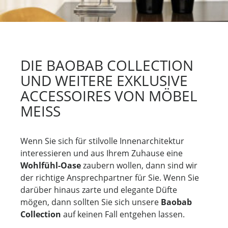
DIE BAOBAB COLLECTION
UND WEITERE EXKLUSIVE
ACCESSOIRES VON MÖBEL
MEISS
Wenn Sie sich für stilvolle Innenarchitektur
interessieren und aus Ihrem Zuhause eine
Wohlfühl-Oase
zaubern wollen, dann sind wir
der richtige Ansprechpartner für Sie. Wenn Sie
darüber hinaus zarte und elegante Düfte
mögen, dann sollten Sie sich unsere
Baobab
Collection
auf keinen Fall entgehen lassen.