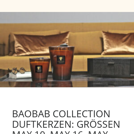
BAOBAB COLLECTION
DUFTKERZEN: GRÖSSEN M