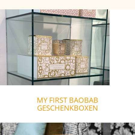
MY FIRST BAOBAB
GESCHENKBOXEN