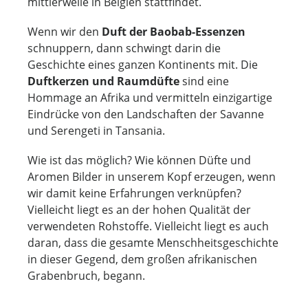
mittlerweile in Belgien stattfindet.
Wenn wir den
Duft der Baobab-Essenzen
schnuppern, dann schwingt darin die
Geschichte eines ganzen Kontinents mit. Die
Duftkerzen und Raumdüfte
sind eine
Hommage an Afrika und vermitteln einzigartige
Eindrücke von den Landschaften der Savanne
und Serengeti in Tansania.
Wie ist das möglich? Wie können Düfte und
Aromen Bilder in unserem Kopf erzeugen, wenn
wir damit keine Erfahrungen verknüpfen?
Vielleicht liegt es an der hohen Qualität der
verwendeten Rohstoffe. Vielleicht liegt es auch
daran, dass die gesamte Menschheitsgeschichte
in dieser Gegend, dem großen afrikanischen
Grabenbruch, begann.