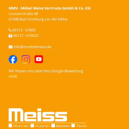
MMV - Möbel Meiss Vertriebs GmbH & Co. KG
Louisenstraße 98
61348 Bad Homburg vor der Höhe
06172 - 67900
06172 - 679020
info@moebelmeiss.de
Wir freuen uns über Ihre
Google-Bewertung
HIER