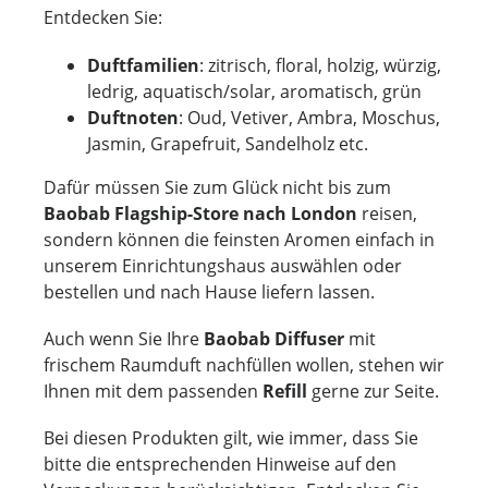
Entdecken Sie:
Duftfamilien
: zitrisch, floral, holzig, würzig,
ledrig, aquatisch/solar, aromatisch, grün
Duftnoten
: Oud, Vetiver, Ambra, Moschus,
Jasmin, Grapefruit, Sandelholz etc.
Dafür müssen Sie zum Glück nicht bis zum
Baobab Flagship-Store nach London
reisen,
sondern können die feinsten Aromen einfach in
unserem Einrichtungshaus auswählen oder
bestellen und nach Hause liefern lassen.
Auch wenn Sie Ihre
Baobab Diffuser
mit
frischem Raumduft nachfüllen wollen, stehen wir
Ihnen mit dem passenden
Refill
gerne zur Seite.
Bei diesen Produkten gilt, wie immer, dass Sie
bitte die entsprechenden Hinweise auf den