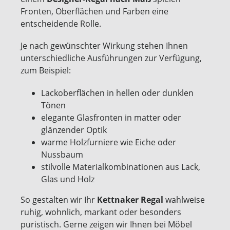
Fronten, Oberflächen und Farben eine
entscheidende Rolle.
Je nach gewünschter Wirkung stehen Ihnen
unterschiedliche Ausführungen zur Verfügung,
zum Beispiel:
Lackoberflächen in hellen oder dunklen
Tönen
elegante Glasfronten in matter oder
glänzender Optik
warme Holzfurniere wie Eiche oder
Nussbaum
stilvolle Materialkombinationen aus Lack,
Glas und Holz
So gestalten wir Ihr
Kettnaker Regal
wahlweise
ruhig, wohnlich, markant oder besonders
puristisch. Gerne zeigen wir Ihnen bei Möbel