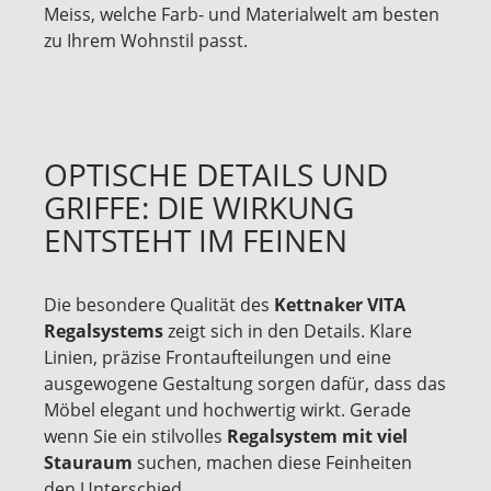
Meiss, welche Farb- und Materialwelt am besten
zu Ihrem Wohnstil passt.
OPTISCHE DETAILS UND
GRIFFE: DIE WIRKUNG
ENTSTEHT IM FEINEN
Die besondere Qualität des
Kettnaker VITA
Regalsystems
zeigt sich in den Details. Klare
Linien, präzise Frontaufteilungen und eine
ausgewogene Gestaltung sorgen dafür, dass das
Möbel elegant und hochwertig wirkt. Gerade
wenn Sie ein stilvolles
Regalsystem mit viel
Stauraum
suchen, machen diese Feinheiten
den Unterschied.