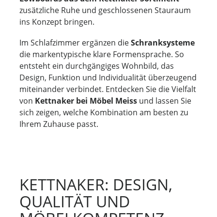
zusätzliche Ruhe und geschlossenen Stauraum
ins Konzept bringen.
Im Schlafzimmer ergänzen die
Schranksysteme
die markentypische klare Formensprache. So
entsteht ein durchgängiges Wohnbild, das
Design, Funktion und Individualität überzeugend
miteinander verbindet. Entdecken Sie die Vielfalt
von
Kettnaker bei Möbel Meiss
und lassen Sie
sich zeigen, welche Kombination am besten zu
Ihrem Zuhause passt.
KETTNAKER: DESIGN,
QUALITÄT UND