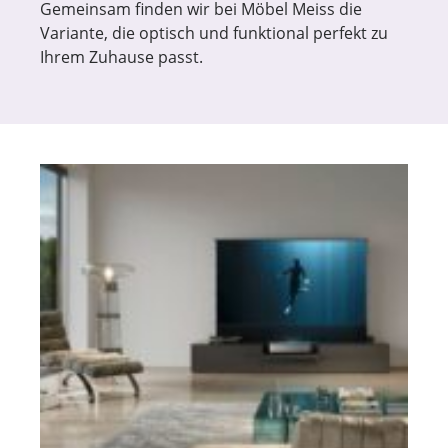
Gemeinsam finden wir bei Möbel Meiss die
Variante, die optisch und funktional perfekt zu
Ihrem Zuhause passt.