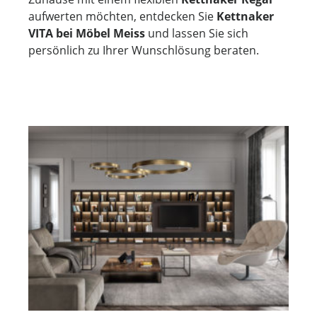
aufwerten möchten, entdecken Sie
Kettnaker
VITA bei Möbel Meiss
und lassen Sie sich
persönlich zu Ihrer Wunschlösung beraten.