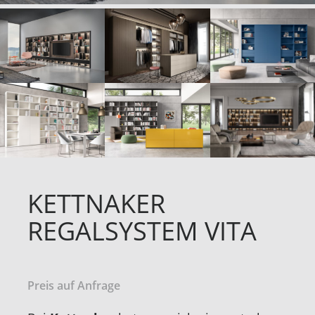
KETTNAKER
REGALSYSTEM VITA
Preis auf Anfrage