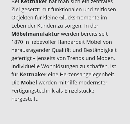
Bei
Kettnaker
hat man sich ein zentrales
Ziel gesetzt: mit funktionalen und zeitlosen
Objekten für kleine Glücksmomente im
Leben der Kunden zu sorgen. In der
Möbelmanufaktur
werden bereits seit
1870 in liebevoller Handarbeit Möbel von
herausragender Qualität und Beständigkeit
gefertigt – jenseits von Trends und Moden.
Individuelle Wohnlösungen zu schaffen, ist
für
Kettnaker
eine Herzensangelegenheit.
Die
Möbel
werden mithilfe modernster
Fertigungstechnik als Einzelstücke
hergestellt.