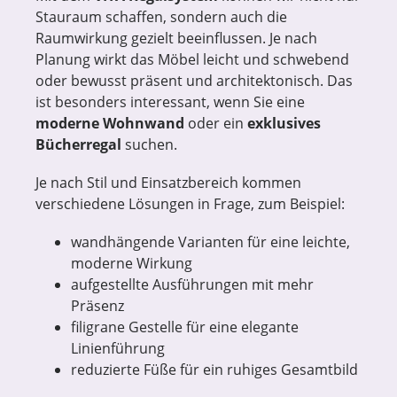
Stauraum schaffen, sondern auch die
Raumwirkung gezielt beeinflussen. Je nach
Planung wirkt das Möbel leicht und schwebend
oder bewusst präsent und architektonisch. Das
ist besonders interessant, wenn Sie eine
moderne Wohnwand
oder ein
exklusives
Bücherregal
suchen.
Je nach Stil und Einsatzbereich kommen
verschiedene Lösungen in Frage, zum Beispiel:
wandhängende Varianten für eine leichte,
moderne Wirkung
aufgestellte Ausführungen mit mehr
Präsenz
filigrane Gestelle für eine elegante
Linienführung
reduzierte Füße für ein ruhiges Gesamtbild