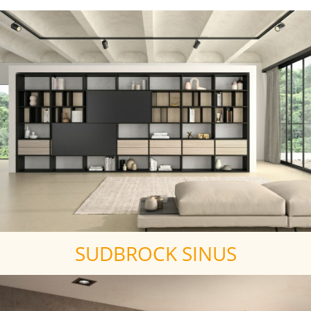
SUDBROCK SINUS