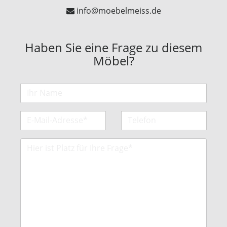
info@moebelmeiss.de
Haben Sie eine Frage zu diesem
Möbel?