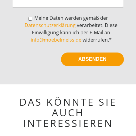
Meine Daten werden gemäß der
Datenschutzerklärung
verarbeitet. Diese
Einwilligung kann ich per E-Mail an
info@moebelmeiss.de
widerrufen.*
DAS KÖNNTE SIE
AUCH
INTERESSIEREN