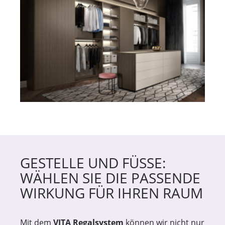
GESTELLE UND FÜSSE: W
ÄHLEN SIE DIE PASSENDE W
IRKUNG FÜR IHREN RAUM
Mit dem
VITA Regalsystem
können wir nicht nur