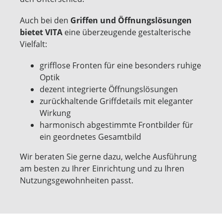
Auch bei den
Griffen und Öffnungslösungen
bietet VITA
eine überzeugende gestalterische
Vielfalt:
grifflose Fronten für eine besonders ruhige
Optik
dezent integrierte Öffnungslösungen
zurückhaltende Griffdetails mit eleganter
Wirkung
harmonisch abgestimmte Frontbilder für
ein geordnetes Gesamtbild
Wir beraten Sie gerne dazu, welche Ausführung
am besten zu Ihrer Einrichtung und zu Ihren
Nutzungsgewohnheiten passt.