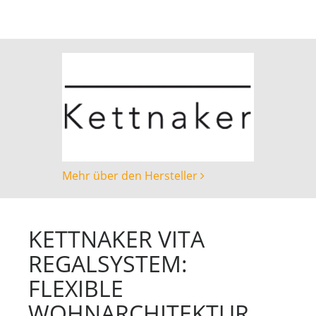
Mehr über den Hersteller
KETTNAKER VITA
REGALSYSTEM:
FLEXIBLE
WOHNARCHITEKTUR