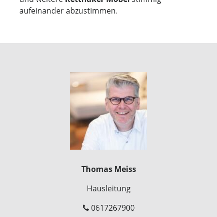
aufeinander abzustimmen.
Thomas Meiss
Hausleitung
0617267900