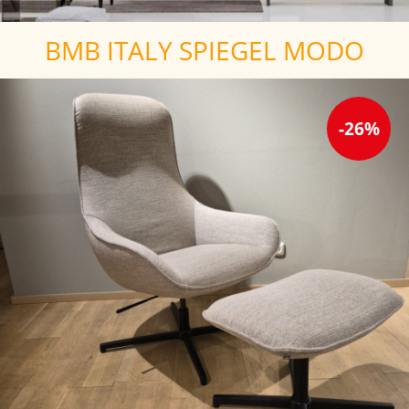
BMB ITALY SPIEGEL MODO
-26%