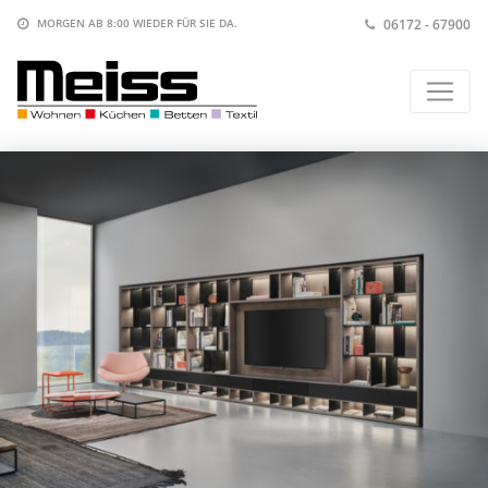
06172 - 67900
MORGEN AB 8:00
WIEDER FÜR SIE DA.