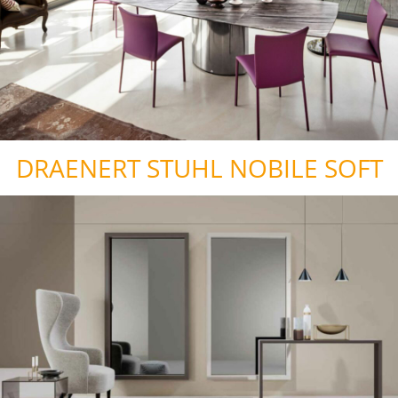
DRAENERT STUHL NOBILE SOFT