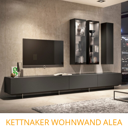
KETTNAKER WOHNWAND ALEA