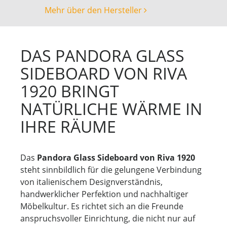
Mehr über den Hersteller
DAS PANDORA GLASS
SIDEBOARD VON RIVA
1920 BRINGT
NATÜRLICHE WÄRME IN
IHRE RÄUME
Das
Pandora Glass Sideboard von Riva 1920
steht sinnbildlich für die gelungene Verbindung
von italienischem Designverständnis,
handwerklicher Perfektion und nachhaltiger
Möbelkultur. Es richtet sich an die Freunde
anspruchsvoller Einrichtung, die nicht nur auf