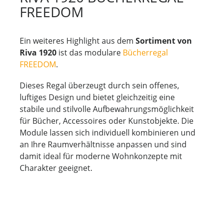
FREEDOM
Ein weiteres Highlight aus dem
Sortiment von
Riva 1920
ist das modulare
Bücherregal
FREEDOM
.
Dieses Regal überzeugt durch sein offenes,
luftiges Design und bietet gleichzeitig eine
stabile und stilvolle Aufbewahrungsmöglichkeit
für Bücher, Accessoires oder Kunstobjekte. Die
Module lassen sich individuell kombinieren und
an Ihre Raumverhältnisse anpassen und sind
damit ideal für moderne Wohnkonzepte mit
Charakter geeignet.