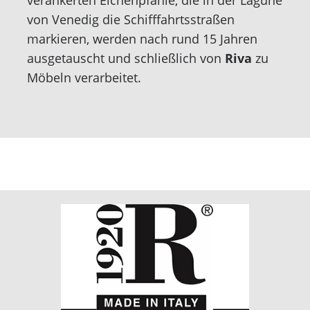
von Venedig die Schifffahrtsstraßen
markieren, werden nach rund 15 Jahren
ausgetauscht und schließlich von
Riva
zu
Möbeln verarbeitet.