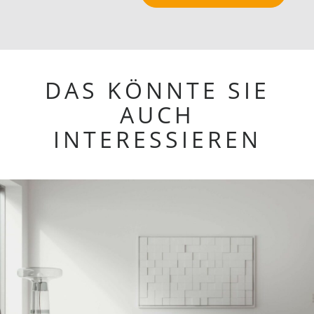
DAS KÖNNTE SIE
AUCH
INTERESSIEREN