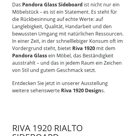
Das
Pandora Glass Sideboard
ist nicht nur ein
Möbelstück – es ist ein Statement. Es steht für
die Rückbesinnung auf echte Werte: auf
Langlebigkeit, Qualität, Handarbeit und den
bewussten Umgang mit natürlichen Ressourcen.
In einer Zeit, in der schnelllebiger Konsum oft im
Vordergrund steht, bietet
Riva 1920
mit dem
Pandora Glass
ein Möbel, das Beständigkeit
ausstrahlt – und das in jedem Raum ein Zeichen
von Stil und gutem Geschmack setzt.
Entdecken Sie jetzt in unserer Ausstellung
weitere sehenswerte
Riva 1920 Design
s.
RIVA 1920 RIALTO