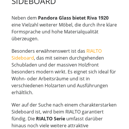
SIDEBOARD
Neben dem
Pandora Glass bietet Riva 1920
eine Vielzahl weiterer Möbel, die durch ihre klare
Formsprache und hohe Materialqualität
überzeugen.
Besonders erwähnenswert ist das
RIALTO
Sideboard
, das mit seinen durchgehenden
Schubladen und der massiven Holzfront
besonders modern wirkt. Es eignet sich ideal für
Wohn- oder Arbeitsräume und ist in
verschiedenen Holzarten und Ausführungen
erhältlich.
Wer auf der Suche nach einem charakterstarken
Sideboard ist, wird beim RIALTO garantiert
fündig. Die
RIALTO Serie
umfasst darüber
hinaus noch viele weitere attraktive