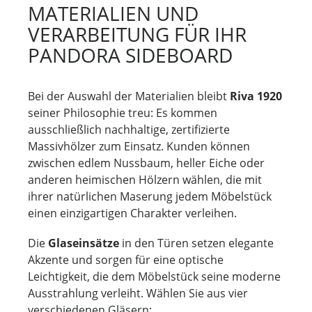
MATERIALIEN UND
VERARBEITUNG FÜR IHR
PANDORA SIDEBOARD
Bei der Auswahl der Materialien bleibt
Riva 1920
seiner Philosophie treu: Es kommen
ausschließlich nachhaltige, zertifizierte
Massivhölzer zum Einsatz. Kunden können
zwischen edlem Nussbaum, heller Eiche oder
anderen heimischen Hölzern wählen, die mit
ihrer natürlichen Maserung jedem Möbelstück
einen einzigartigen Charakter verleihen.
Die
Glaseinsätze
in den Türen setzen elegante
Akzente und sorgen für eine optische
Leichtigkeit, die dem Möbelstück seine moderne
Ausstrahlung verleiht. Wählen Sie aus vier
verschiedenen Gläsern: