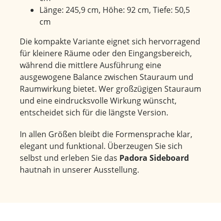
Länge: 245,9 cm, Höhe: 92 cm, Tiefe: 50,5
cm
Die kompakte Variante eignet sich hervorragend
für kleinere Räume oder den Eingangsbereich,
während die mittlere Ausführung eine
ausgewogene Balance zwischen Stauraum und
Raumwirkung bietet. Wer großzügigen Stauraum
und eine eindrucksvolle Wirkung wünscht,
entscheidet sich für die längste Version.
In allen Größen bleibt die Formensprache klar,
elegant und funktional. Überzeugen Sie sich
selbst und erleben Sie das
Padora Sideboard
hautnah in unserer Ausstellung.