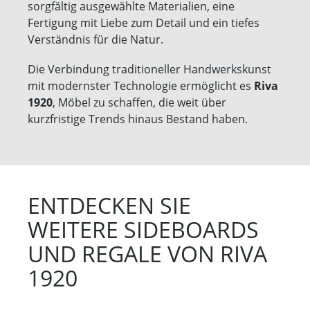
sorgfältig ausgewählte Materialien, eine
Fertigung mit Liebe zum Detail und ein tiefes
Verständnis für die Natur.
Die Verbindung traditioneller Handwerkskunst
mit modernster Technologie ermöglicht es
Riva
1920
, Möbel zu schaffen, die weit über
kurzfristige Trends hinaus Bestand haben.
ENTDECKEN SIE
WEITERE SIDEBOARDS
UND REGALE VON RIVA
1920