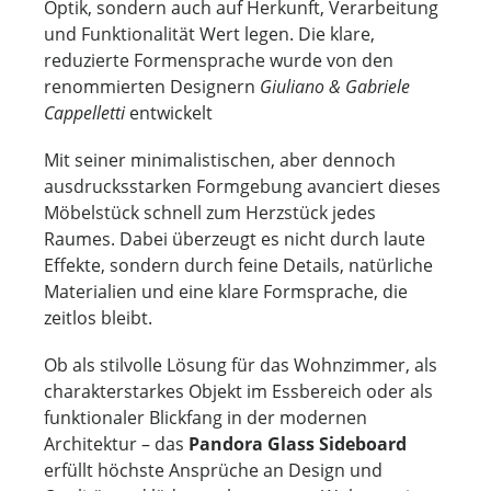
Optik, sondern auch auf Herkunft, Verarbeitung
und Funktionalität Wert legen. Die klare,
reduzierte Formensprache wurde von den
renommierten Designern
Giuliano & Gabriele
Cappelletti
entwickelt
Mit seiner minimalistischen, aber dennoch
ausdrucksstarken Formgebung avanciert dieses
Möbelstück schnell zum Herzstück jedes
Raumes. Dabei überzeugt es nicht durch laute
Effekte, sondern durch feine Details, natürliche
Materialien und eine klare Formsprache, die
zeitlos bleibt.
Ob als stilvolle Lösung für das Wohnzimmer, als
charakterstarkes Objekt im Essbereich oder als
funktionaler Blickfang in der modernen
Architektur – das
Pandora Glass Sideboard
erfüllt höchste Ansprüche an Design und