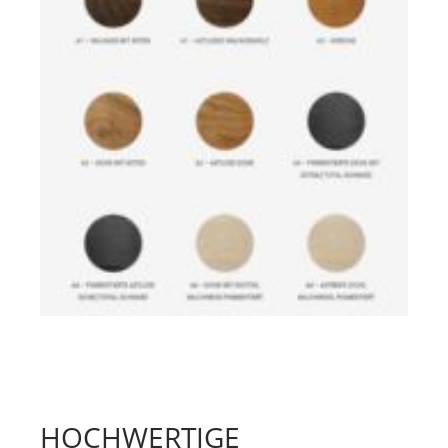
HOCHWERTIGE