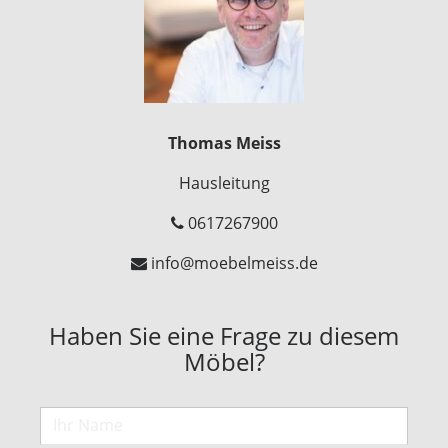
Thomas Meiss
Hausleitung
0617267900
info@moebelmeiss.de
Haben Sie eine Frage zu diesem
Möbel?