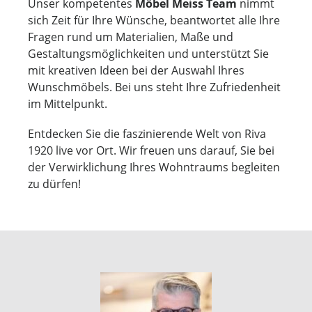
Unser kompetentes
Möbel Meiss Team
nimmt
sich Zeit für Ihre Wünsche, beantwortet alle Ihre
Fragen rund um Materialien, Maße und
Gestaltungsmöglichkeiten und unterstützt Sie
mit kreativen Ideen bei der Auswahl Ihres
Wunschmöbels. Bei uns steht Ihre Zufriedenheit
im Mittelpunkt.
Entdecken Sie die faszinierende Welt von Riva
1920 live vor Ort. Wir freuen uns darauf, Sie bei
der Verwirklichung Ihres Wohntraums begleiten
zu dürfen!