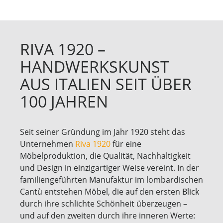
RIVA 1920 –
HANDWERKSKUNST
AUS ITALIEN SEIT ÜBER
100 JAHREN
Seit seiner Gründung im Jahr 1920 steht das
Unternehmen
Riva 1920
für eine
Möbelproduktion, die Qualität, Nachhaltigkeit
und Design in einzigartiger Weise vereint. In der
familiengeführten Manufaktur im lombardischen
Cantù entstehen Möbel, die auf den ersten Blick
durch ihre schlichte Schönheit überzeugen –
und auf den zweiten durch ihre inneren Werte: