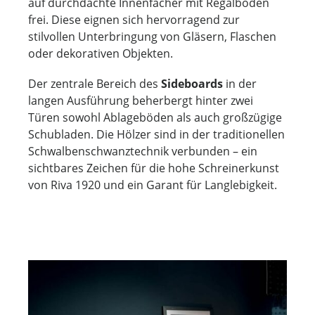
auf durchdachte Innenfächer mit Regalböden
frei. Diese eignen sich hervorragend zur
stilvollen Unterbringung von Gläsern, Flaschen
oder dekorativen Objekten.
Der zentrale Bereich des
Sideboards
in der
langen Ausführung beherbergt hinter zwei
Türen sowohl Ablageböden als auch großzügige
Schubladen. Die Hölzer sind in der traditionellen
Schwalbenschwanztechnik verbunden – ein
sichtbares Zeichen für die hohe Schreinerkunst
von Riva 1920 und ein Garant für Langlebigkeit.