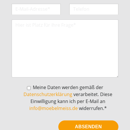
Meine Daten werden gemäß der
Datenschutzerklärung
verarbeitet. Diese
Einwilligung kann ich per E-Mail an
info@moebelmeiss.de
widerrufen.*