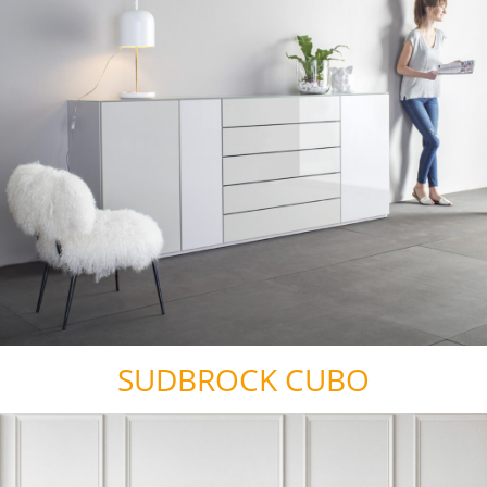
SUDBROCK CUBO