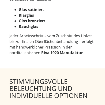
Glas satiniert
Klarglas
Glas bronziert
Rauchglas
Jeder Arbeitsschritt – vom Zuschnitt des Holzes
bis zur finalen Oberflächenbehandlung – erfolgt
mit handwerklicher Präzision in der
norditalienischen
Riva 1920 Manufaktur
.
STIMMUNGSVOLLE
BELEUCHTUNG UND
INDIVIDUELLE OPTIONEN