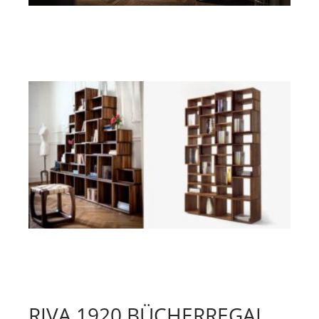
RIVA 1920 BÜCHERREGAL