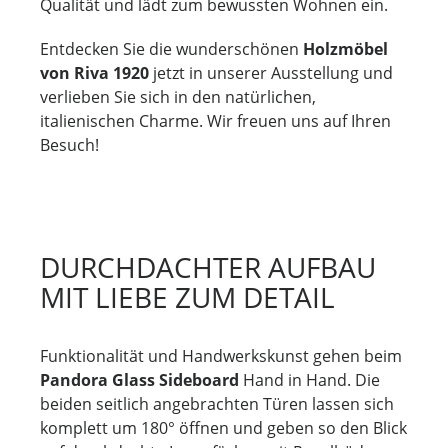
Qualität und lädt zum bewussten Wohnen ein.
Entdecken Sie die wunderschönen
Holzmöbel
von Riva 1920
jetzt in unserer Ausstellung und
verlieben Sie sich in den natürlichen,
italienischen Charme. Wir freuen uns auf Ihren
Besuch!
DURCHDACHTER AUFBAU
MIT LIEBE ZUM DETAIL
Funktionalität und Handwerkskunst gehen beim
Pandora Glass Sideboard
Hand in Hand. Die
beiden seitlich angebrachten Türen lassen sich
komplett um 180° öffnen und geben so den Blick