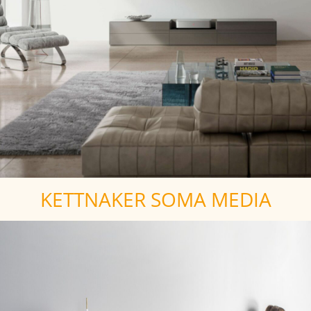
KETTNAKER SOMA MEDIA