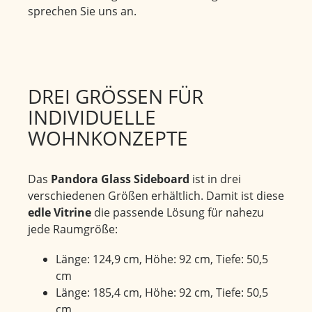
sprechen Sie uns an.
DREI GRÖSSEN FÜR I
NDIVIDUELLE W
OHNKONZEPTE
Das
Pandora Glass Sideboard
ist in drei
verschiedenen Größen erhältlich. Damit ist diese
edle Vitrine
die passende Lösung für nahezu
jede Raumgröße:
Länge: 124,9 cm, Höhe: 92 cm, Tiefe: 50,5
cm
Länge: 185,4 cm, Höhe: 92 cm, Tiefe: 50,5
cm