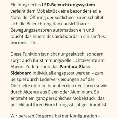
Ein integriertes
LED-Beleuchtungssystem
verleiht dem Möbelstück eine besonders edle
Note: Bei Öffnung der seitlichen Türen schaltet
sich die Beleuchtung dank unsichtbarer
Bewegungssensoren automatisch ein und
taucht das Innere des Sideboards in ein sanftes,
warmes Licht.
Diese Funktion ist nicht nur praktisch, sondern
sorgt auch für stimmungsvolle Lichtakzente am
Abend. Zudem kann das
Pandora Glass
Sideboard
individuell angepasst werden – zum
Beispiel durch Lederverkleidungen auf der
Oberseite oder im Innenbereich der Türen sowie
durch Akzente aus Eisen oder Aluminium. So
entsteht ein ganz persönliches Möbelstück, das
perfekt auf Ihren Einrichtungsstil abgestimmt ist.
Wir beraten Sie gerne bei der Konfiguration –