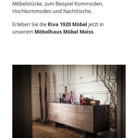
Möbelstücke, zum Beispiel Kommoden,
Hochkommoden und Nachttische.
Erleben Sie die
Riva 1920 Möbel
jetzt in
unserem
Möbelhaus Möbel Meiss
.