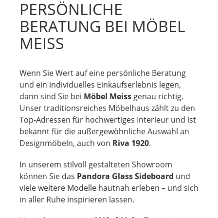
PERSÖNLICHE
BERATUNG BEI MÖBEL
MEISS
Wenn Sie Wert auf eine persönliche Beratung
und ein individuelles Einkaufserlebnis legen,
dann sind Sie bei
Möbel Meiss
genau richtig.
Unser traditionsreiches Möbelhaus zählt zu den
Top-Adressen für hochwertiges Interieur und ist
bekannt für die außergewöhnliche Auswahl an
Designmöbeln, auch von
Riva 1920
.
In unserem stilvoll gestalteten Showroom
können Sie das
Pandora Glass Sideboard
und
viele weitere Modelle hautnah erleben – und sich
in aller Ruhe inspirieren lassen.