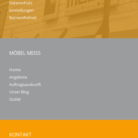
Datenschutz
Einstellungen
Barrierefreiheit
MÖBEL MEISS
Home
Angebote
Auftragsauskunft
Unser Blog
Outlet
KONTAKT