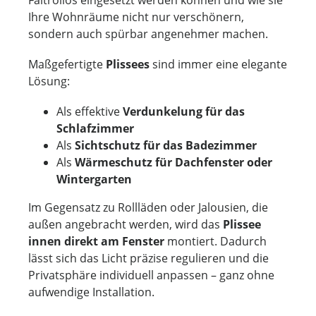
Ihre Wohnräume nicht nur verschönern,
sondern auch spürbar angenehmer machen.
Maßgefertigte
Plissees
sind immer eine elegante
Lösung:
Als effektive
Verdunkelung für das
Schlafzimmer
Als
Sichtschutz für das Badezimmer
Als
Wärmeschutz für Dachfenster oder
Wintergarten
Im Gegensatz zu Rollläden oder Jalousien, die
außen angebracht werden, wird das
Plissee
innen direkt am Fenster
montiert. Dadurch
lässt sich das Licht präzise regulieren und die
Privatsphäre individuell anpassen – ganz ohne
aufwendige Installation.