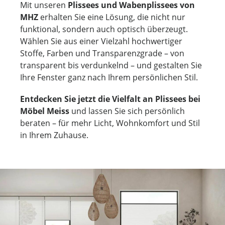
Mit unseren
Plissees und Wabenplissees von
MHZ
erhalten Sie eine Lösung, die nicht nur
funktional, sondern auch optisch überzeugt.
Wählen Sie aus einer Vielzahl hochwertiger
Stoffe, Farben und Transparenzgrade – von
transparent bis verdunkelnd – und gestalten Sie
Ihre Fenster ganz nach Ihrem persönlichen Stil.
Entdecken Sie jetzt die Vielfalt an Plissees bei
Möbel Meiss
und lassen Sie sich persönlich
beraten – für mehr Licht, Wohnkomfort und Stil
in Ihrem Zuhause.