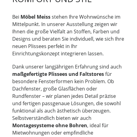
Bei
Möbel Meiss
stehen Ihre Wohnwünsche im
Mittelpunkt. In unserer Ausstellung zeigen wir
Ihnen die große Vielfalt an Stoffen, Farben und
Designs und beraten Sie individuell, wie sich Ihre
neuen Plissees perfekt in Ihr
Einrichtungskonzept integrieren lassen.
Dank unserer langjährigen Erfahrung sind auch
maßgefertigte Plissees und Faltstores
für
besondere Fensterformen kein Problem. Ob
Dachfenster, große Glasflächen oder
Rundfenster – wir planen jedes Detail präzise
und fertigen passgenaue Lösungen, die sowohl
funktional als auch ästhetisch überzeugen.
Selbstverständlich bieten wir auch
Montagesysteme ohne Bohren
, ideal für
Mietwohnungen oder empfindliche