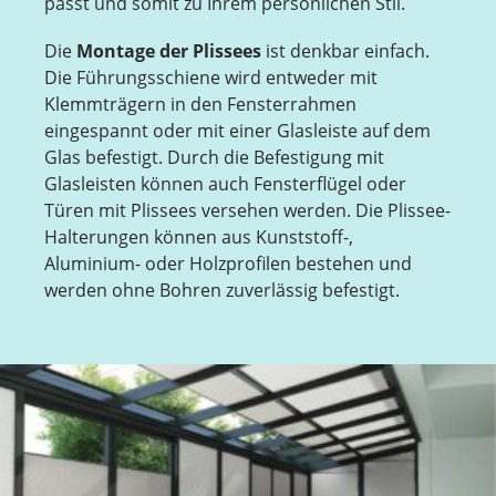
passt und somit zu Ihrem persönlichen Stil.
Die
Montage der Plissees
ist denkbar einfach.
Die Führungsschiene wird entweder mit
Klemmträgern in den Fensterrahmen
eingespannt oder mit einer Glasleiste auf dem
Glas befestigt. Durch die Befestigung mit
Glasleisten können auch Fensterflügel oder
Türen mit Plissees versehen werden. Die Plissee-
Halterungen können aus Kunststoff-,
Aluminium- oder Holzprofilen bestehen und
werden ohne Bohren zuverlässig befestigt.