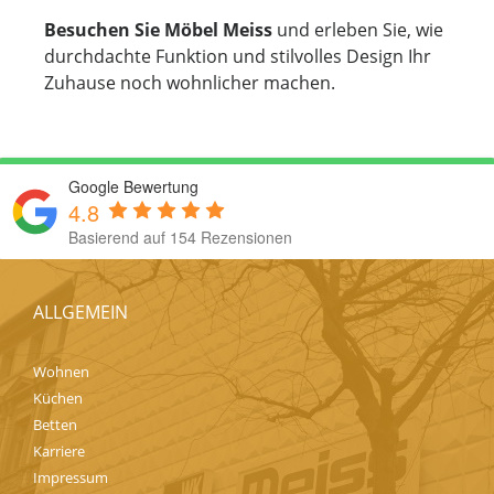
Besuchen Sie Möbel Meiss
und erleben Sie, wie
durchdachte Funktion und stilvolles Design Ihr
Zuhause noch wohnlicher machen.
Google Bewertung
4.8
Basierend auf 154 Rezensionen
ALLGEMEIN
Wohnen
Küchen
Betten
Karriere
Impressum