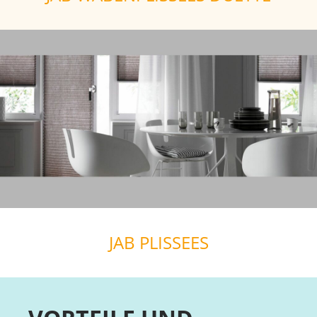
JAB PLISSEES