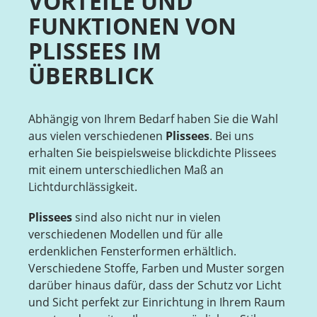
VORTEILE UND
FUNKTIONEN VON
PLISSEES IM
ÜBERBLICK
Abhängig von Ihrem Bedarf haben Sie die Wahl
aus vielen verschiedenen
Plissees
. Bei uns
erhalten Sie beispielsweise blickdichte Plissees
mit einem unterschiedlichen Maß an
Lichtdurchlässigkeit.
Plissees
sind also nicht nur in vielen
verschiedenen Modellen und für alle
erdenklichen Fensterformen erhältlich.
Verschiedene Stoffe, Farben und Muster sorgen
darüber hinaus dafür, dass der Schutz vor Licht
und Sicht perfekt zur Einrichtung in Ihrem Raum