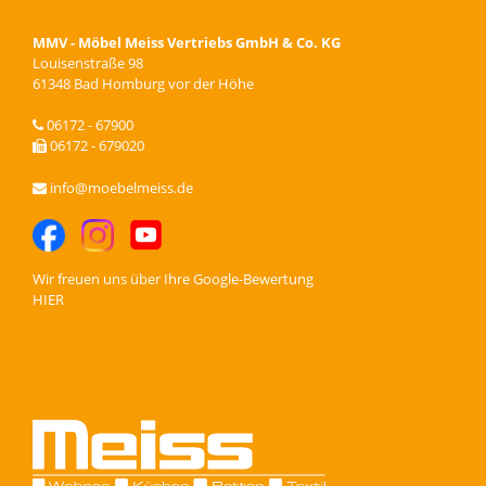
MMV - Möbel Meiss Vertriebs GmbH & Co. KG
Louisenstraße 98
61348 Bad Homburg vor der Höhe
06172 - 67900
06172 - 679020
info@moebelmeiss.de
Wir freuen uns über Ihre
Google-Bewertung
HIER