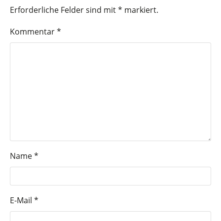
Erforderliche Felder sind mit
*
markiert.
Kommentar
*
Name
*
E-Mail
*