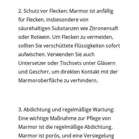
2. Schutz vor Flecken: Marmor ist anfällig
für Flecken, insbesondere von
säurehaltigen Substanzen wie Zitronensaft
oder Rotwein. Um Flecken zu vermeiden,
sollten Sie verschüttete Flüssigkeiten sofort
aufwischen. Verwenden Sie auch
Untersetzer oder Tischsets unter Gläsern
und Geschirr, um direkten Kontakt mit der
Marmoroberfläche zu verhindern.
3. Abdichtung und regelmäßige Wartung:
Eine wichtige Maßnahme zur Pflege von
Marmor ist die regelmäßige Abdichtung.
Marmor ist porös, und eine Versiegelung