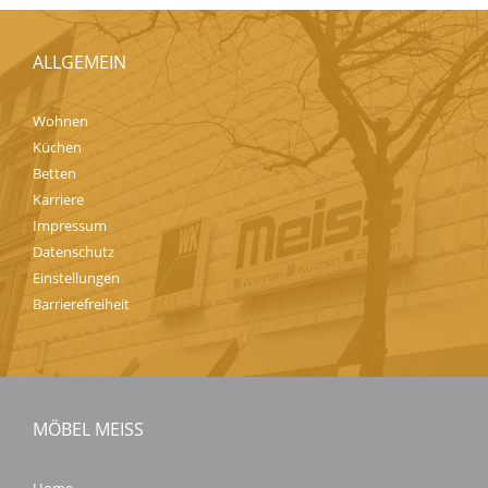
ALLGEMEIN
Wohnen
Küchen
Betten
Karriere
Impressum
Datenschutz
Einstellungen
Barrierefreiheit
MÖBEL MEISS