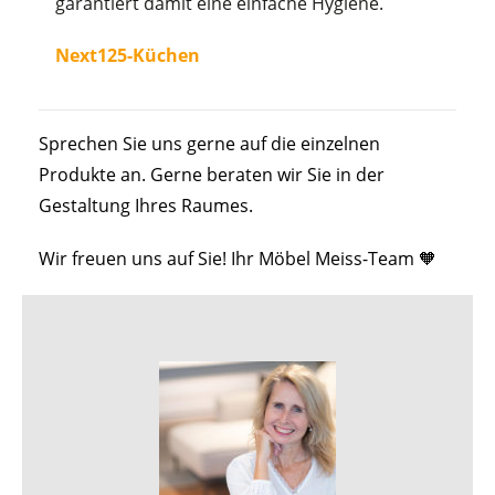
garantiert damit eine einfache Hygiene.
Next125-Küchen
Sprechen Sie uns gerne auf die einzelnen
Produkte an. Gerne beraten wir Sie in der
Gestaltung Ihres Raumes.
Wir freuen uns auf Sie! Ihr Möbel Meiss-Team 🧡