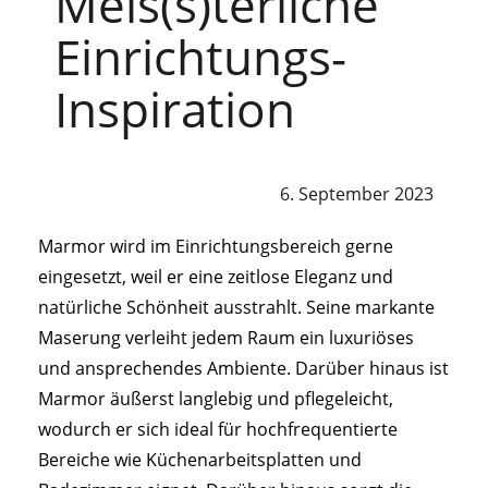
Meis(s)terliche
Einrichtungs-
Inspiration
6. September 2023
Marmor wird im Einrichtungsbereich gerne
eingesetzt, weil er eine zeitlose Eleganz und
natürliche Schönheit ausstrahlt. Seine markante
Maserung verleiht jedem Raum ein luxuriöses
und ansprechendes Ambiente. Darüber hinaus ist
Marmor äußerst langlebig und pflegeleicht,
wodurch er sich ideal für hochfrequentierte
Bereiche wie Küchenarbeitsplatten und