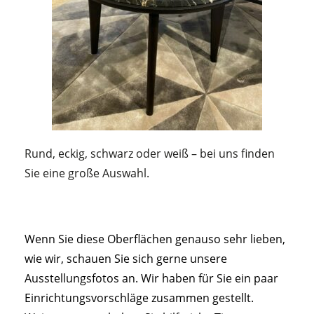
Rund, eckig, schwarz oder weiß – bei uns finden
Sie eine große Auswahl.
Wenn Sie diese Oberflächen genauso sehr lieben,
wie wir, schauen Sie sich gerne unsere
Ausstellungsfotos an. Wir haben für Sie ein paar
Einrichtungsvorschläge zusammen gestellt.