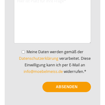
Meine Daten werden gemäß der
Datenschutzerklärung
verarbeitet. Diese
Einwilligung kann ich per E-Mail an
info@moebelmeiss.de
widerrufen.*