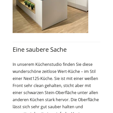
Eine saubere Sache
In unserem Küchenstudio finden Sie diese
wunderschöne zeitlose Wert-Küche – im Stil
einer Next125-Küche. Sie ist mit einer weißen
Front sehr clean gehalten, sticht aber mit
einer schwarzen Stein-Oberfläche unter allen
anderen Küchen stark hervor. Die Oberfläche
lässt sich sehr gut sauber halten und