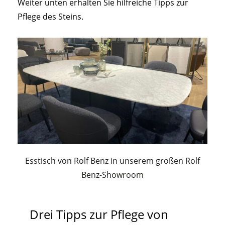
Weiter unten erhalten Sie hilfreiche Tipps zur
Pflege des Steins.
Esstisch von Rolf Benz in unserem großen Rolf
Benz-Showroom
Drei Tipps zur Pflege von