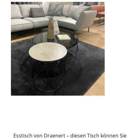
Esstisch von Draenert – diesen Tisch können Sie