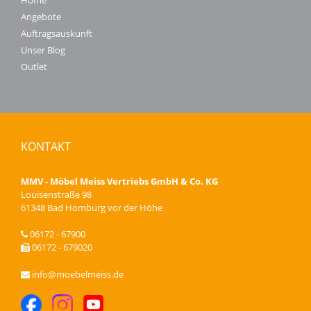
Home
Angebote
Auftragsauskunft
Unser Blog
Outlet
KONTAKT
MMV - Möbel Meiss Vertriebs GmbH & Co. KG
Louisenstraße 98
61348 Bad Homburg vor der Höhe
06172 - 67900
06172 - 679020
info@moebelmeiss.de