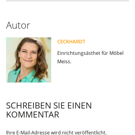
Autor
CECKHARDT
Einrichtungsästhet für Möbel
Meiss.
SCHREIBEN SIE EINEN
KOMMENTAR
Ihre E-Mail-Adresse wird nicht veröffentlicht.