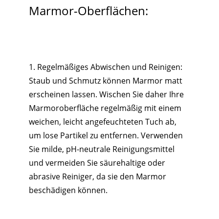
Marmor-Oberflächen:
1. Regelmäßiges Abwischen und Reinigen:
Staub und Schmutz können Marmor matt
erscheinen lassen. Wischen Sie daher Ihre
Marmoroberfläche regelmäßig mit einem
weichen, leicht angefeuchteten Tuch ab,
um lose Partikel zu entfernen. Verwenden
Sie milde, pH-neutrale Reinigungsmittel
und vermeiden Sie säurehaltige oder
abrasive Reiniger, da sie den Marmor
beschädigen können.