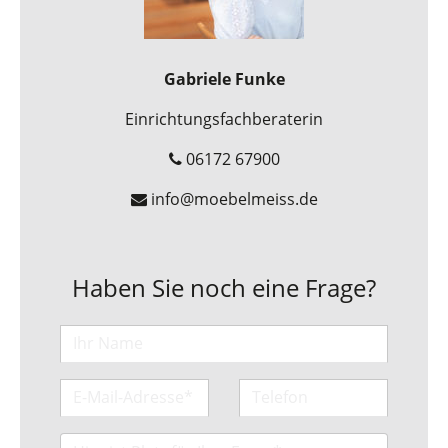
Gabriele Funke
Einrichtungsfachberaterin
06172 67900
info@moebelmeiss.de
Haben Sie noch eine Frage?