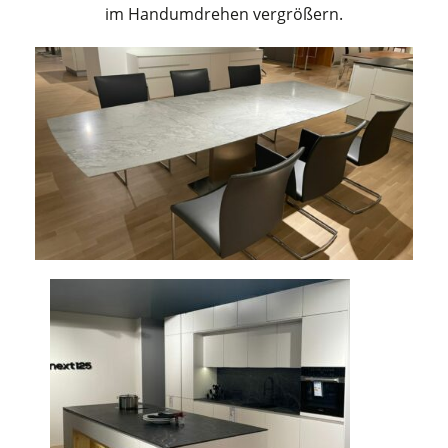
im Handumdrehen vergrößern.