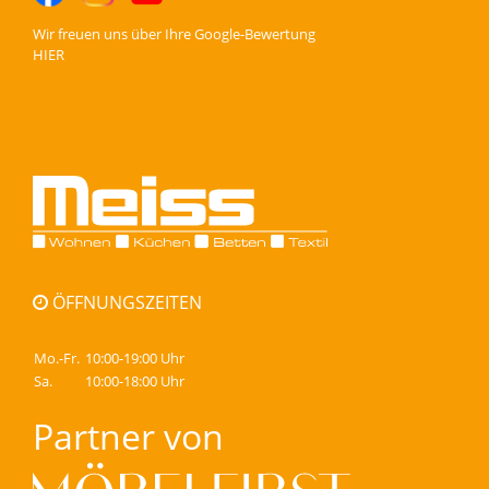
Wir freuen uns über Ihre
Google-Bewertung
HIER
ÖFFNUNGSZEITEN
Mo.-Fr.
10:00-19:00 Uhr
Sa.
10:00-18:00 Uhr
Partner von