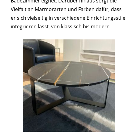
Badezimmer eignet. Darüber hinaus sorgt die
Vielfalt an Marmorarten und Farben dafür, dass
er sich vielseitig in verschiedene Einrichtungsstile
integrieren lässt, von klassisch bis modern.