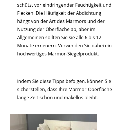
schützt vor eindringender Feuchtigkeit und
Flecken. Die Häufigkeit der Abdichtung
hängt von der Art des Marmors und der
Nutzung der Oberfläche ab, aber im
Allgemeinen sollten Sie sie alle 6 bis 12
Monate erneuern. Verwenden Sie dabei ein
hochwertiges Marmor-Siegelprodukt.
Indem Sie diese Tipps befolgen, können Sie
sicherstellen, dass Ihre Marmor-Oberfläche
lange Zeit schön und makellos bleibt.