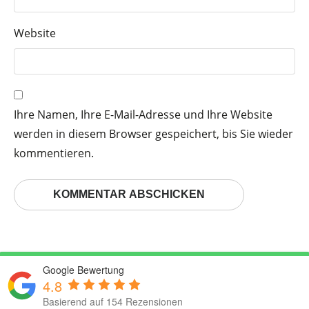
Website
Ihre Namen, Ihre E-Mail-Adresse und Ihre Website
werden in diesem Browser gespeichert, bis Sie wieder
kommentieren.
Google Bewertung
4.8
Basierend auf 154 Rezensionen