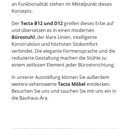
an Funktionalität stehen im Mittelpunkt dieses
Konzepts.
Der
Tecta B12 und D12
greifen dieses Erbe auf
und übersetzen es in einen modernen
Bürostuhl
, der klare Linien, intelligente
Konstruktion und höchsten Sitzkomfort
verbindet. Die elegante Formensprache und die
reduzierte Gestaltung machen die Stühle zu
einem zeitlosen Element jeder Büroeinrichtung.
In unserer Ausstellung können Sie außerdem
weitere sehenswerte
Tecta Möbel
entdecken.
Besuchen Sie uns und tauchen Sie mit uns ein in
die Bauhaus-Ära.