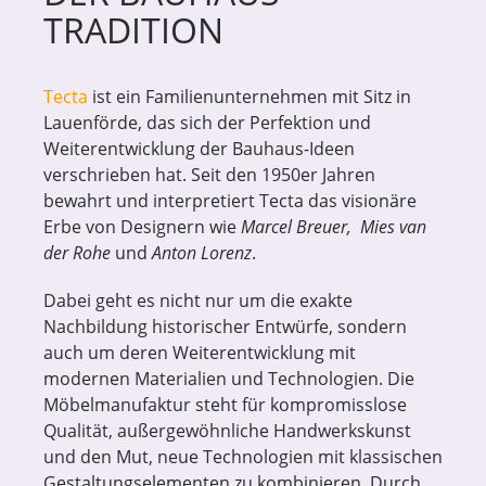
TRADITION
Tecta
ist ein Familienunternehmen mit Sitz in
Lauenförde, das sich der Perfektion und
Weiterentwicklung der Bauhaus-Ideen
verschrieben hat. Seit den 1950er Jahren
bewahrt und interpretiert Tecta das visionäre
Erbe von Designern wie
Marcel Breuer, Mies van
der Rohe
und
Anton Lorenz
.
Dabei geht es nicht nur um die exakte
Nachbildung historischer Entwürfe, sondern
auch um deren Weiterentwicklung mit
modernen Materialien und Technologien. Die
Möbelmanufaktur steht für kompromisslose
Qualität, außergewöhnliche Handwerkskunst
und den Mut, neue Technologien mit klassischen
Gestaltungselementen zu kombinieren. Durch