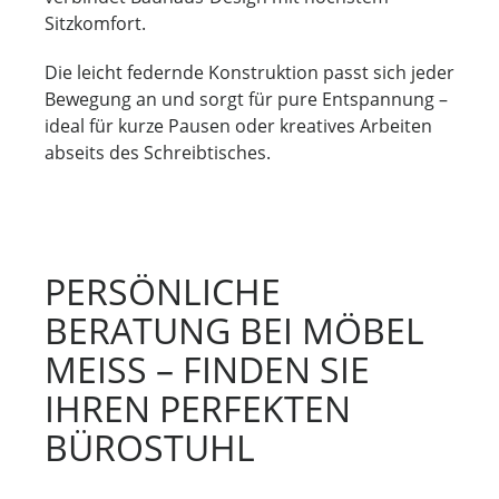
Sitzkomfort.
Die leicht federnde Konstruktion passt sich jeder
Bewegung an und sorgt für pure Entspannung –
ideal für kurze Pausen oder kreatives Arbeiten
abseits des Schreibtisches.
PERSÖNLICHE
BERATUNG BEI MÖBEL
MEISS – FINDEN SIE
IHREN PERFEKTEN
BÜROSTUHL