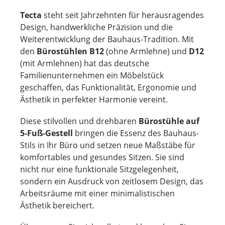
Tecta
steht seit Jahrzehnten für herausragendes
Design, handwerkliche Präzision und die
Weiterentwicklung der Bauhaus-Tradition. Mit
den
Bürostühlen B12
(ohne Armlehne) und
D12
(mit Armlehnen) hat das deutsche
Familienunternehmen ein Möbelstück
geschaffen, das Funktionalität, Ergonomie und
Ästhetik in perfekter Harmonie vereint.
Diese stilvollen und drehbaren
Bürostühle auf
5-Fuß-Gestell
bringen die Essenz des Bauhaus-
Stils in Ihr Büro und setzen neue Maßstäbe für
komfortables und gesundes Sitzen. Sie sind
nicht nur eine funktionale Sitzgelegenheit,
sondern ein Ausdruck von zeitlosem Design, das
Arbeitsräume mit einer minimalistischen
Ästhetik bereichert.