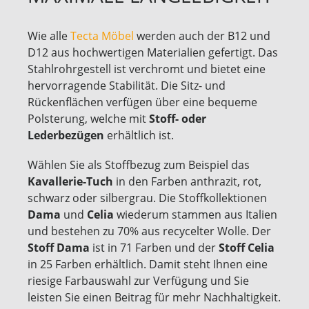
Wie alle
Tecta Möbel
werden auch der B12 und
D12 aus hochwertigen Materialien gefertigt. Das
Stahlrohrgestell ist verchromt und bietet eine
hervorragende Stabilität. Die Sitz- und
Rückenflächen verfügen über eine bequeme
Polsterung, welche mit
Stoff- oder
Lederbezügen
erhältlich ist.
Wählen Sie als Stoffbezug zum Beispiel das
Kavallerie-Tuch
in den Farben anthrazit, rot,
schwarz oder silbergrau. Die Stoffkollektionen
Dama
und
Celia
wiederum stammen aus Italien
und bestehen zu 70% aus recycelter Wolle. Der
Stoff Dama
ist in 71 Farben und der
Stoff Celia
in 25 Farben erhältlich. Damit steht Ihnen eine
riesige Farbauswahl zur Verfügung und Sie
leisten Sie einen Beitrag für mehr Nachhaltigkeit.