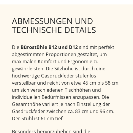
ABMESSUNGEN UND
TECHNISCHE DETAILS
Die
Bürostühle B12 und D12
sind mit perfekt
abgestimmten Proportionen gestaltet, um
maximalen Komfort und Ergonomie zu
gewährleisten. Die Sitzhöhe ist durch eine
hochwertige Gasdruckfeder stufenlos
verstellbar und reicht von etwa 45 cm bis 58 cm,
um sich verschiedenen Tischhöhen und
individuellen Bedürfnissen anzupassen. Die
Gesamthöhe variiert je nach Einstellung der
Gasdruckfeder zwischen ca. 83 cm und 96 cm.
Der Stuhl ist 61 cm tief.
Besonders hervorzuheben sind die