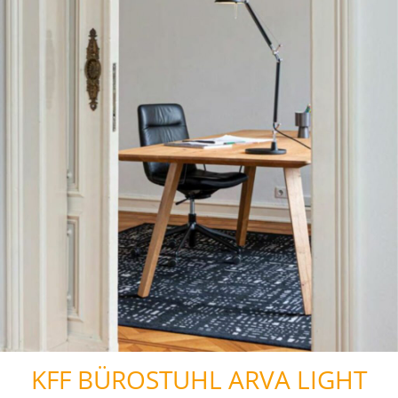
KFF BÜROSTUHL ARVA LIGHT