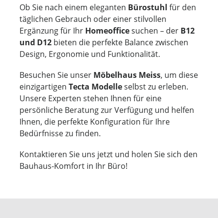
Ob Sie nach einem eleganten
Bürostuhl
für den
täglichen Gebrauch oder einer stilvollen
Ergänzung für Ihr
Homeoffice
suchen – der
B12
und D12
bieten die perfekte Balance zwischen
Design, Ergonomie und Funktionalität.
Besuchen Sie unser
Möbelhaus Meiss
, um diese
einzigartigen
Tecta Modelle
selbst zu erleben.
Unsere Experten stehen Ihnen für eine
persönliche Beratung zur Verfügung und helfen
Ihnen, die perfekte Konfiguration für Ihre
Bedürfnisse zu finden.
Kontaktieren Sie uns jetzt und holen Sie sich den
Bauhaus-Komfort in Ihr Büro!