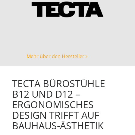
Mehr über den Hersteller
TECTA BÜROSTÜHLE
B12 UND D12 –
ERGONOMISCHES
DESIGN TRIFFT AUF
BAUHAUS-ÄSTHETIK