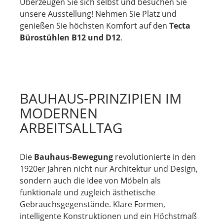
Überzeugen Sie sich selbst und besuchen Sie
unsere Ausstellung! Nehmen Sie Platz und
genießen Sie höchsten Komfort auf den
Tecta
Bürostühlen B12 und D12
.
BAUHAUS-PRINZIPIEN IM
MODERNEN
ARBEITSALLTAG
Die
Bauhaus-Bewegung
revolutionierte in den
1920er Jahren nicht nur Architektur und Design,
sondern auch die Idee von Möbeln als
funktionale und zugleich ästhetische
Gebrauchsgegenstände. Klare Formen,
intelligente Konstruktionen und ein Höchstmaß