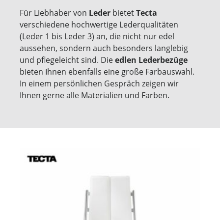
Für Liebhaber von
Leder
bietet
Tecta
verschiedene hochwertige Lederqualitäten
(Leder 1 bis Leder 3) an, die nicht nur edel
aussehen, sondern auch besonders langlebig
und pflegeleicht sind. Die
edlen Lederbezüge
bieten Ihnen ebenfalls eine große Farbauswahl.
In einem persönlichen Gespräch zeigen wir
Ihnen gerne alle Materialien und Farben.