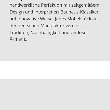
handwerkliche Perfektion mit zeitgemäßem
Design und interpretiert Bauhaus-Klassiker
auf innovative Weise. Jedes Möbelstück aus
der deutschen Manufaktur vereint
Tradition, Nachhaltigkeit und zeitlose
Ästhetik.