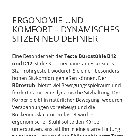
ERGONOMIE UND
KOMFORT – DYNAMISCHES
SITZEN NEU DEFINIERT
Eine Besonderheit der
Tecta Bürostühle B12
und D12
ist die Kippmechanik am Präzisions-
Stahlrohrgestell, wodurch Sie einen besonders
hohen Sitzkomfort genießen können. Der
Bürostuhl
bietet viel Bewegungsspielraum und
fördert damit eine dynamische Sitzhaltung. Der
Körper bleibt in natürlicher Bewegung, wodurch
Verspannungen vorgebeugt und die
Rückenmuskulatur entlastet wird. Ein
ergonomischer Stuhl sollte den Körper
unterstützen, anstatt ihn in eine starre Haltung