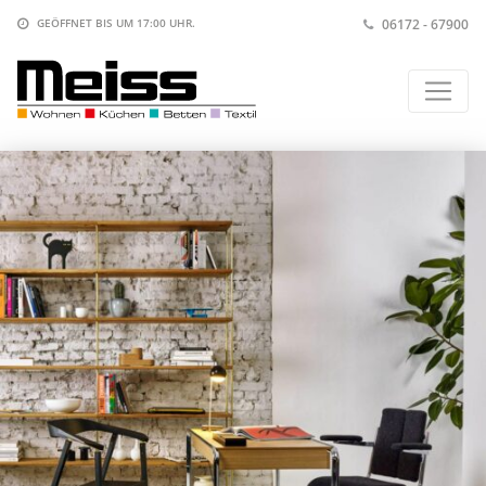
06172 - 67900
GEÖFFNET BIS
UM 17:00 UHR
.