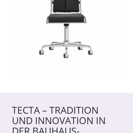
TECTA – TRADITION
UND INNOVATION IN
DER BAUHAUS-