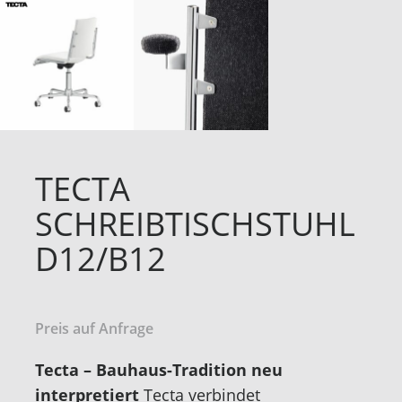
TECTA
SCHREIBTISCHSTUHL
D12/B12
Preis auf Anfrage
Tecta – Bauhaus-Tradition neu
interpretiert
Tecta verbindet