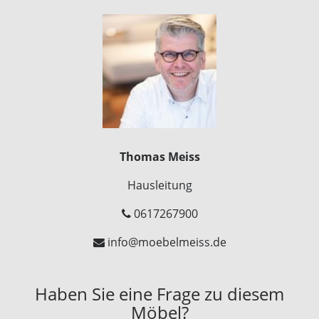
Thomas Meiss
Hausleitung
0617267900
info@moebelmeiss.de
Haben Sie eine Frage zu diesem
Möbel?