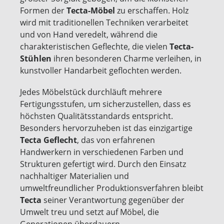
Formen der
Tecta-Möbel
zu erschaffen. Holz
wird mit traditionellen Techniken verarbeitet
und von Hand veredelt, während die
charakteristischen Geflechte, die vielen
Tecta-
Stühlen
ihren besonderen Charme verleihen, in
kunstvoller Handarbeit geflochten werden.
Jedes Möbelstück durchläuft mehrere
Fertigungsstufen, um sicherzustellen, dass es
höchsten Qualitätsstandards entspricht.
Besonders hervorzuheben ist das einzigartige
Tecta Geflecht
, das von erfahrenen
Handwerkern in verschiedenen Farben und
Strukturen gefertigt wird. Durch den Einsatz
nachhaltiger Materialien und
umweltfreundlicher Produktionsverfahren bleibt
Tecta
seiner Verantwortung gegenüber der
Umwelt treu und setzt auf Möbel, die
Generationen überdauern.