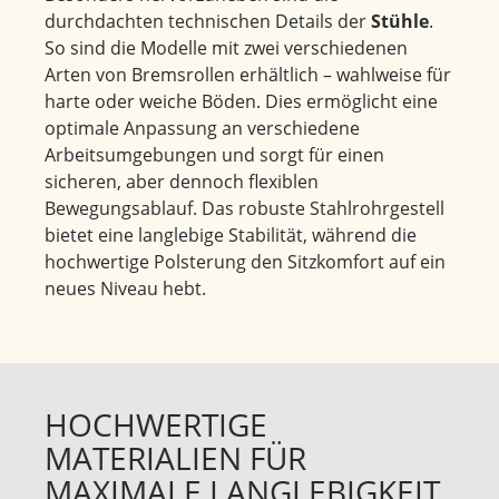
durchdachten technischen Details der
Stühle
.
So sind die Modelle mit zwei verschiedenen
Arten von Bremsrollen erhältlich – wahlweise für
harte oder weiche Böden. Dies ermöglicht eine
optimale Anpassung an verschiedene
Arbeitsumgebungen und sorgt für einen
sicheren, aber dennoch flexiblen
Bewegungsablauf. Das robuste Stahlrohrgestell
bietet eine langlebige Stabilität, während die
hochwertige Polsterung den Sitzkomfort auf ein
neues Niveau hebt.
HOCHWERTIGE
MATERIALIEN FÜR
MAXIMALE LANGLEBIGKEIT