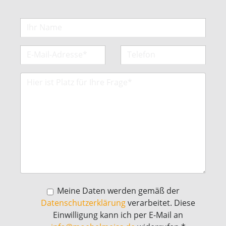
Meine Daten werden gemäß der
Datenschutzerklärung
verarbeitet. Diese
Einwilligung kann ich per E-Mail an