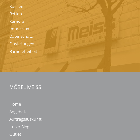
Küchen
Betten
Karriere
Impressum
Datenschutz
Einstellungen
Barrierefreiheit
MÖBEL MEISS
Home
Angebote
Auftragsauskunft
Unser Blog
Outlet