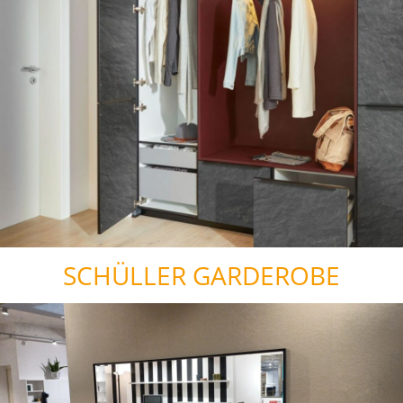
SCHÜLLER GARDEROBE