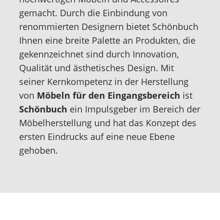
gemacht. Durch die Einbindung von
renommierten Designern bietet Schönbuch
Ihnen eine breite Palette an Produkten, die
gekennzeichnet sind durch Innovation,
Qualität und ästhetisches Design. Mit
seiner Kernkompetenz in der Herstellung
von
Möbeln für den Eingangsbereich
ist
Schönbuch
ein Impulsgeber im Bereich der
Möbelherstellung und hat das Konzept des
ersten Eindrucks auf eine neue Ebene
gehoben.