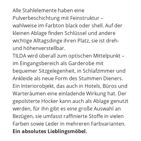
Alle Stahlelemente haben eine
Pulverbeschichtung mit Feinstruktur –
wahlweise im Farbton black oder shell. Auf der
kleinen Ablage finden Schlüssel und andere
wichtige Alltagsdinge ihren Platz, sie ist dreh-
und höhenverstellbar.
TILDA wird überall zum optischen Mittelpunkt –
im Eingangsbereich als Garderobe mit
bequemer Sitzgelegenheit, in Schlafzimmer und
Ankleide als neue Form des Stummen Dieners.
Ein Interiorobjekt, das auch in Hotels, Büros und
Warteräumen eine einladende Wirkung hat. Der
gepolsterte Hocker kann auch als Ablage genutzt
werden, für ihn gibt es eine große Auswahl an
Bezügen, sie umfasst raffinierte Stoffe in vielen
Farben sowie Leder in mehreren Farbvarianten.
Ein absolutes Lieblingsmöbel.