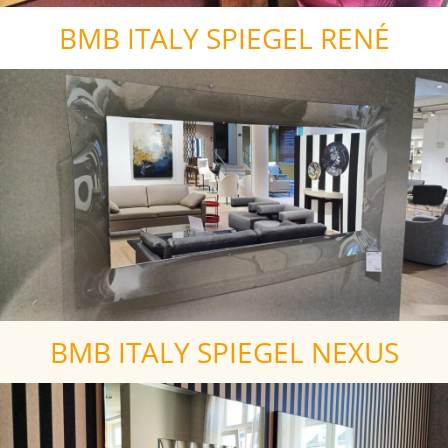
BMB ITALY SPIEGEL RENÉ
BMB ITALY SPIEGEL NEXUS