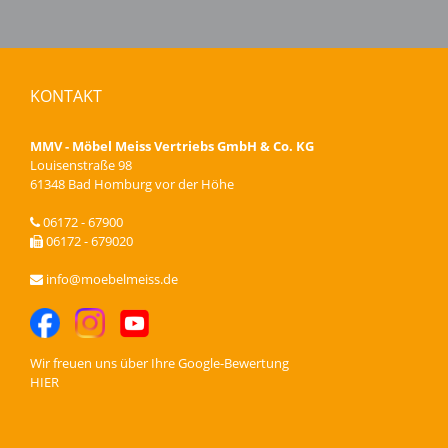
KONTAKT
MMV - Möbel Meiss Vertriebs GmbH & Co. KG
Louisenstraße 98
61348 Bad Homburg vor der Höhe
06172 - 67900
06172 - 679020
info@moebelmeiss.de
Wir freuen uns über Ihre
Google-Bewertung
HIER