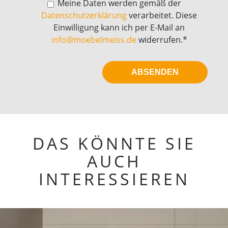
Meine Daten werden gemäß der
Datenschutzerklärung
verarbeitet. Diese
Einwilligung kann ich per E-Mail an
info@moebelmeiss.de
widerrufen.*
DAS KÖNNTE SIE
AUCH
INTERESSIEREN