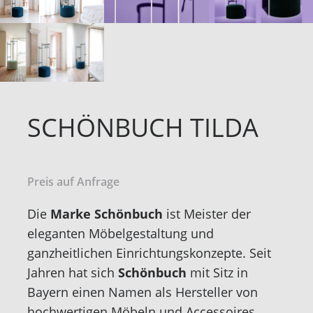
SCHÖNBUCH TILDA
Preis auf Anfrage
Die
Marke Schönbuch
ist Meister der
eleganten Möbelgestaltung und
ganzheitlichen Einrichtungskonzepte. Seit
Jahren hat sich
Schönbuch
mit Sitz in
Bayern einen Namen als Hersteller von
hochwertigen Möbeln und Accessoires