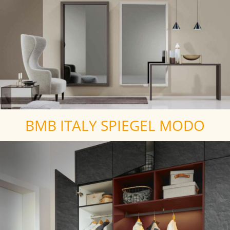
BMB ITALY SPIEGEL MODO