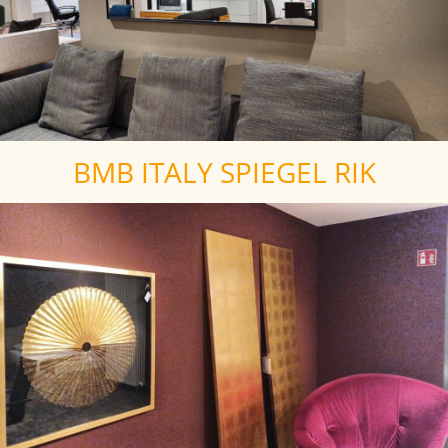
BMB ITALY SPIEGEL RIK