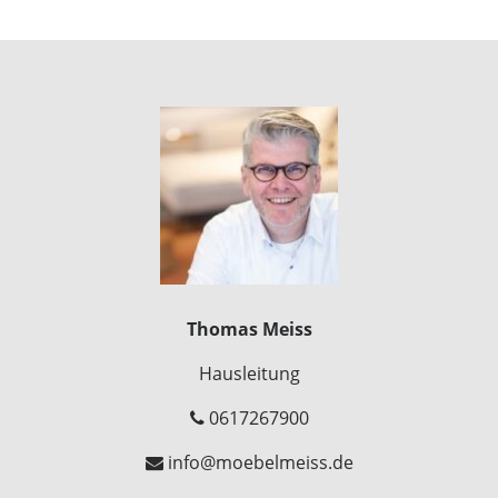
Thomas Meiss
Hausleitung
0617267900
info@moebelmeiss.de