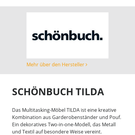
Mehr über den Hersteller
SCHÖNBUCH TILDA
Das Multitasking-Möbel TILDA ist eine kreative
Kombination aus Garderobenständer und Pouf.
Ein dekoratives Two-in-one-Modell, das Metall
und Textil auf besondere Weise vereint.