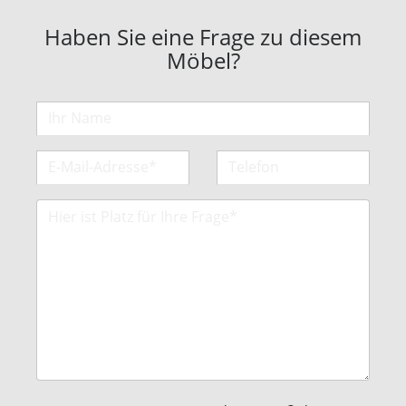
Haben Sie eine Frage zu diesem
Möbel?