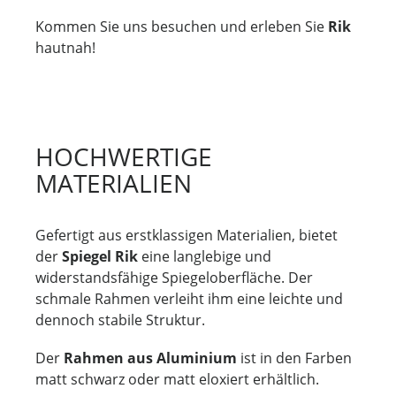
Kommen Sie uns besuchen und erleben Sie
Rik
hautnah!
HOCHWERTIGE
MATERIALIEN
Gefertigt aus erstklassigen Materialien, bietet
der
Spiegel Rik
eine langlebige und
widerstandsfähige Spiegeloberfläche. Der
schmale Rahmen verleiht ihm eine leichte und
dennoch stabile Struktur.
Der
Rahmen aus Aluminium
ist in den Farben
matt schwarz oder matt eloxiert erhältlich.