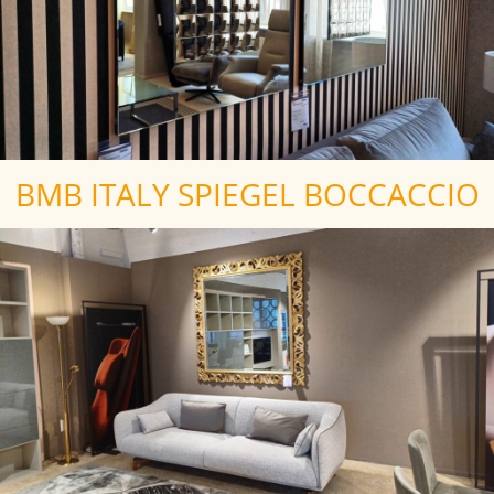
BMB ITALY SPIEGEL BOCCACCIO