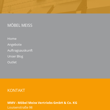
MÖBEL MEISS
Home
Angebote
Auftragsauskunft
Unser Blog
Outlet
KONTAKT
MMV - Möbel Meiss Vertriebs GmbH & Co. KG
Louisenstraße 98