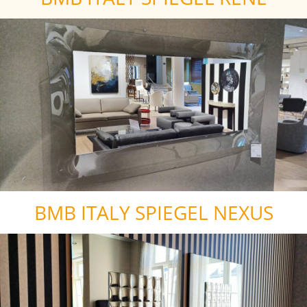
BMB ITALY SPIEGEL NEXUS