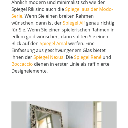
Ähnlich modern und minimalistisch wie der
Spiegel Rik sind auch die
Spiegel aus der Modo-
Serie
. Wenn Sie einen breiten Rahmen
wünschen, dann ist der
Spiegel Alf
genau richtig
für Sie. Wenn Sie einen spielerischen Rahmen in
edlem gold wünschen, dann sollten Sie einen
Blick auf den
Spiegel Amal
werfen. Eine
Einfassung aus geschwungenem Glas bietet
Ihnen der
Spiegel Nexus
. Die
Spiegel René
und
Boccaccio
dienen in erster Linie als raffinierte
Designelemente.