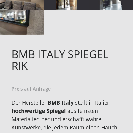
BMB ITALY SPIEGEL
RIK
Preis auf Anfrage
Der Hersteller
BMB Italy
stellt in Italien
hochwertige Spiegel
aus feinsten
Materialien her und erschafft wahre
Kunstwerke, die jedem Raum einen Hauch