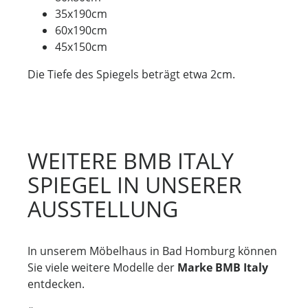
35x190cm
60x190cm
45x150cm
Die Tiefe des Spiegels beträgt etwa 2cm.
WEITERE BMB ITALY
SPIEGEL IN UNSERER
AUSSTELLUNG
In unserem Möbelhaus in Bad Homburg können
Sie viele weitere Modelle der
Marke BMB Italy
entdecken.