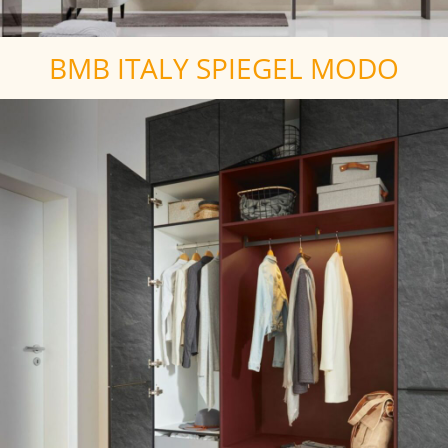
BMB ITALY SPIEGEL MODO