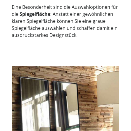
Eine Besonderheit sind die Auswahloptionen für
die
Spiegelfläche
: Anstatt einer gewöhnlichen
klaren Spiegelfläche können Sie eine graue
Spiegelfläche auswählen und schaffen damit ein
ausdruckstarkes Designstück.