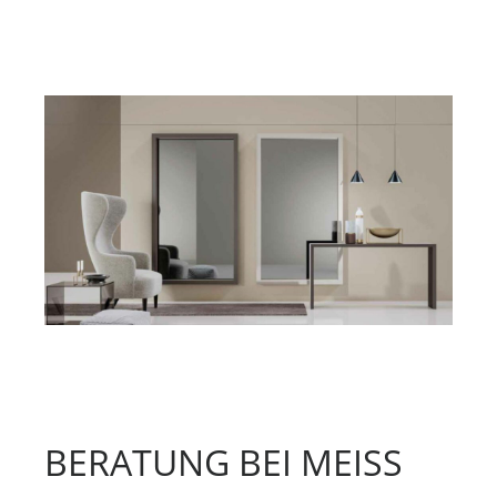
BERATUNG BEI MEISS