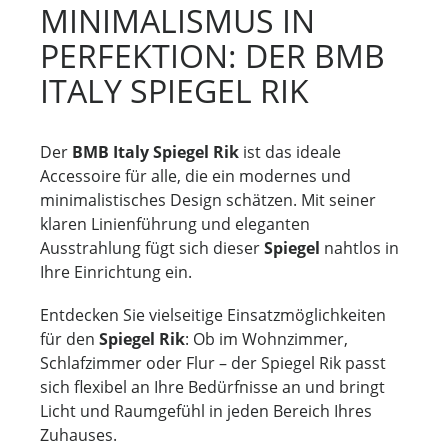
MINIMALISMUS IN
PERFEKTION: DER BMB
ITALY SPIEGEL RIK
Der
BMB Italy Spiegel Rik
ist das ideale
Accessoire für alle, die ein modernes und
minimalistisches Design schätzen. Mit seiner
klaren Linienführung und eleganten
Ausstrahlung fügt sich dieser
Spiegel
nahtlos in
Ihre Einrichtung ein.
Entdecken Sie vielseitige Einsatzmöglichkeiten
für den
Spiegel Rik
: Ob im Wohnzimmer,
Schlafzimmer oder Flur – der Spiegel Rik passt
sich flexibel an Ihre Bedürfnisse an und bringt
Licht und Raumgefühl in jeden Bereich Ihres
Zuhauses.