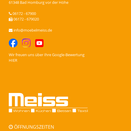
61348 Bad Homburg vor der Höhe
06172 - 67900
06172 - 679020
info@moebelmeiss.de
Wir freuen uns über Ihre
Google-Bewertung
HIER
ÖFFNUNGSZEITEN