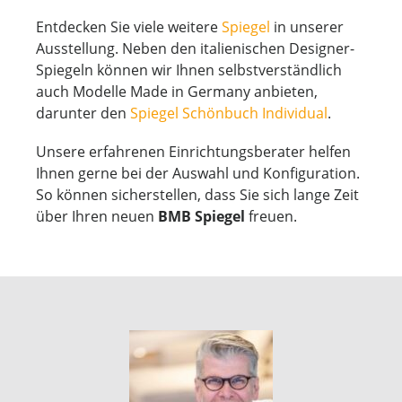
Entdecken Sie viele weitere
Spiegel
in unserer
Ausstellung. Neben den italienischen Designer-
Spiegeln können wir Ihnen selbstverständlich
auch Modelle Made in Germany anbieten,
darunter den
Spiegel Schönbuch Individual
.
Unsere erfahrenen Einrichtungsberater helfen
Ihnen gerne bei der Auswahl und Konfiguration.
So können sicherstellen, dass Sie sich lange Zeit
über Ihren neuen
BMB Spiegel
freuen.