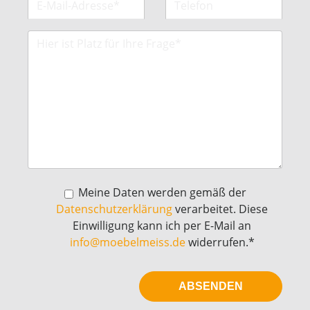
Meine Daten werden gemäß der
Datenschutzerklärung
verarbeitet. Diese
Einwilligung kann ich per E-Mail an
info@moebelmeiss.de
widerrufen.*