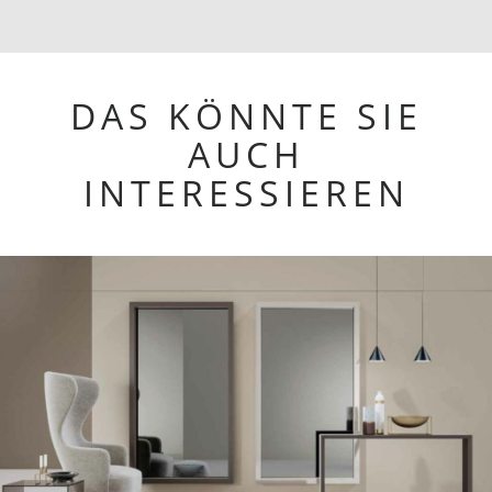
DAS KÖNNTE SIE
AUCH
INTERESSIEREN