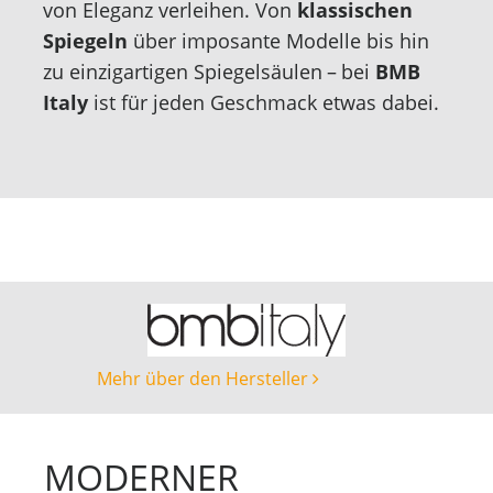
von Eleganz verleihen. Von
klassischen
Spiegeln
über imposante Modelle bis hin
zu einzigartigen Spiegelsäulen – bei
BMB
Italy
ist für jeden Geschmack etwas dabei.
Mehr über den Hersteller
MODERNER