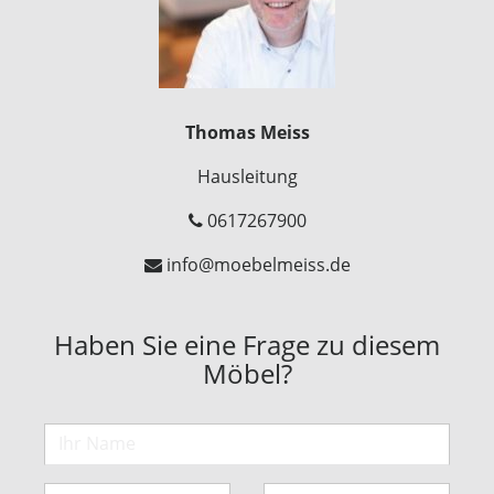
Thomas Meiss
Hausleitung
0617267900
info@moebelmeiss.de
Haben Sie eine Frage zu diesem
Möbel?