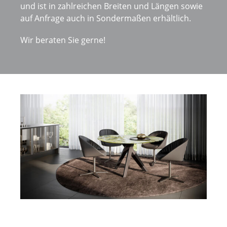
und ist in zahlreichen Breiten und Längen sowie
auf Anfrage auch in Sondermaßen erhältlich.
Wir beraten Sie gerne!