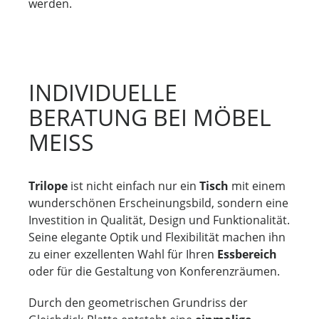
werden.
INDIVIDUELLE
BERATUNG BEI MÖBEL
MEISS
Trilope
ist nicht einfach nur ein
Tisch
mit einem
wunderschönen Erscheinungsbild, sondern eine
Investition in Qualität, Design und Funktionalität.
Seine elegante Optik und Flexibilität machen ihn
zu einer exzellenten Wahl für Ihren
Essbereich
oder für die Gestaltung von Konferenzräumen.
Durch den geometrischen Grundriss der