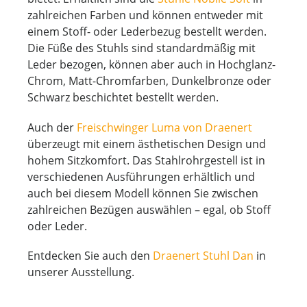
zahlreichen Farben und können entweder mit
einem Stoff- oder Lederbezug bestellt werden.
Die Füße des Stuhls sind standardmäßig mit
Leder bezogen, können aber auch in Hochglanz-
Chrom, Matt-Chromfarben, Dunkelbronze oder
Schwarz beschichtet bestellt werden.
Auch der
Freischwinger Luma von Draenert
überzeugt mit einem ästhetischen Design und
hohem Sitzkomfort. Das Stahlrohrgestell ist in
verschiedenen Ausführungen erhältlich und
auch bei diesem Modell können Sie zwischen
zahlreichen Bezügen auswählen – egal, ob Stoff
oder Leder.
Entdecken Sie auch den
Draenert Stuhl Dan
in
unserer Ausstellung.