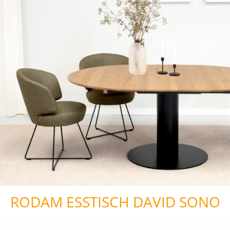
RODAM ESSTISCH DAVID SONO