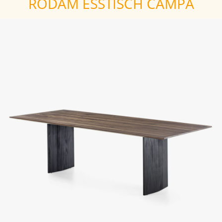
RODAM ESSTISCH CAMPA