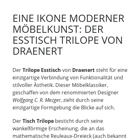
EINE IKONE MODERNER
MÖBELKUNST: DER
ESSTISCH TRILOPE VON
DRAENERT
Der
Trilope Esstisch
von
Draenert
steht für eine
einzigartige Verbindung von Funktionalität und
stilvoller Ästhetik. Dieser Möbelklassiker,
geschaffen von dem renommierten Designer
Wolfgang C. R. Mezger
, zieht durch seine
einzigartige Formgebung die Blicke auf sich.
Der
Tisch Trilope
besticht durch seine
wankelförmige Erscheinung, die an das
mathematische Reuleaux-Dreieck (auch bekannt