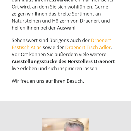
Ort wird, an dem Sie sich wohlfühlen. Gerne
zeigen wir Ihnen das breite Sortiment an
Natursteinen und Hölzern von Draenert und
helfen Ihnen bei der Auswahl.
Sehenswert sind übrigens auch der
Draenert
Esstisch Atlas
sowie der
Draenert Tisch Adler
.
Vor Ort können Sie außerdem viele weitere
Ausstellungsstücke des Herstellers Draenert
live erleben und sich inspirieren lassen.
Wir freuen uns auf Ihren Besuch.