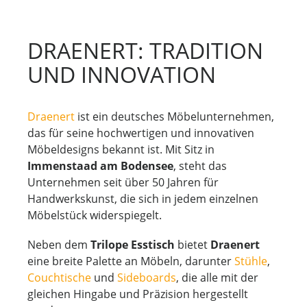
DRAENERT: TRADITION
UND INNOVATION
Draenert
ist ein deutsches Möbelunternehmen,
das für seine hochwertigen und innovativen
Möbeldesigns bekannt ist. Mit Sitz in
Immenstaad am Bodensee
, steht das
Unternehmen seit über 50 Jahren für
Handwerkskunst, die sich in jedem einzelnen
Möbelstück widerspiegelt.
Neben dem
Trilope Esstisch
bietet
Draenert
eine breite Palette an Möbeln, darunter
Stühle
,
Couchtische
und
Sideboards
, die alle mit der
gleichen Hingabe und Präzision hergestellt