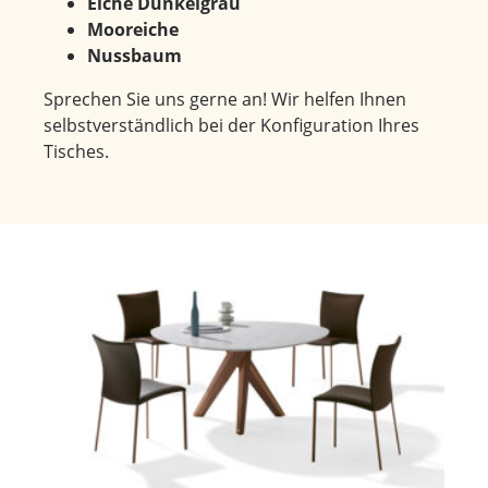
Eiche Dunkelgrau
Mooreiche
Nussbaum
Sprechen Sie uns gerne an! Wir helfen Ihnen
selbstverständlich bei der Konfiguration Ihres
Tisches.