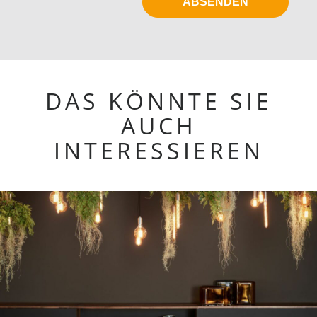
DAS KÖNNTE SIE
AUCH
INTERESSIEREN