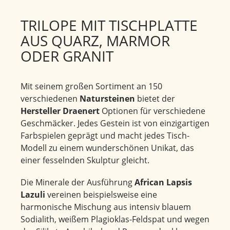
TRILOPE MIT TISCHPLATTE
AUS QUARZ, MARMOR
ODER GRANIT
Mit seinem großen Sortiment an 150
verschiedenen
Natursteinen
bietet der
Hersteller Draenert
Optionen für verschiedene
Geschmäcker. Jedes Gestein ist von einzigartigen
Farbspielen geprägt und macht jedes Tisch-
Modell zu einem wunderschönen Unikat, das
einer fesselnden Skulptur gleicht.
Die Minerale der Ausführung
African Lapsis
Lazuli
vereinen beispielsweise eine
harmonische Mischung aus intensiv blauem
Sodialith, weißem Plagioklas-Feldspat und wegen