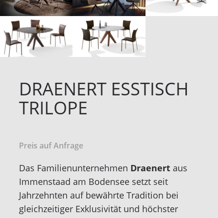
DRAENERT ESSTISCH
TRILOPE
Preis auf Anfrage
Das Familienunternehmen
Draenert
aus
Immenstaad am Bodensee setzt seit
Jahrzehnten auf bewährte Tradition bei
gleichzeitiger Exklusivität und höchster