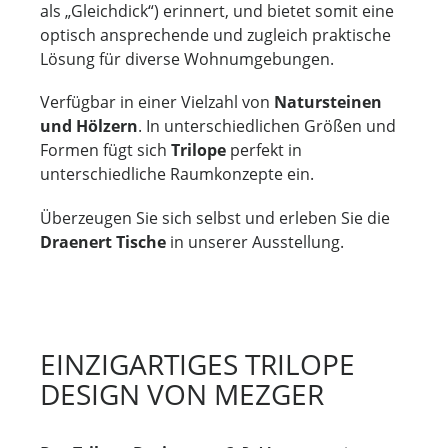
als „Gleichdick“) erinnert, und bietet somit eine
optisch ansprechende und zugleich praktische
Lösung für diverse Wohnumgebungen.
Verfügbar in einer Vielzahl von
Natursteinen
und Hölzern
. In unterschiedlichen Größen und
Formen fügt sich
Trilope
perfekt in
unterschiedliche Raumkonzepte ein.
Überzeugen Sie sich selbst und erleben Sie die
Draenert Tische
in unserer Ausstellung.
EINZIGARTIGES TRILOPE
DESIGN VON MEZGER