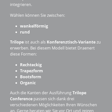
integrieren.
Wählen können Sie zwischen:
wankelförmig
rund
Trilope
ist auch als
Konferenztisch-Variante
zu
erwerben. Bei diesem Modell bietet Draenert
diese Formen:
Rechteckig
Trapezform
Bootsform
Organic
Auch die Kanten der Ausführung
Trilope
Conference
passen sich dank drei
verschiedenen Möglichkeiten Ihren Wünschen
an. Gerne beraten wir Sie vor Ort und zeigen