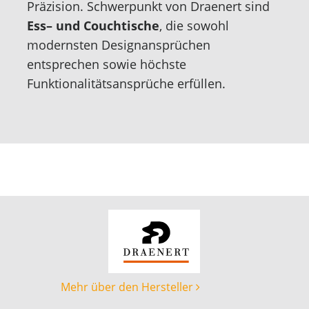
Präzision. Schwerpunkt von Draenert sind
Ess– und Couchtische
, die sowohl
modernsten Designansprüchen
entsprechen sowie höchste
Funktionalitätsansprüche erfüllen.
Mehr über den Hersteller