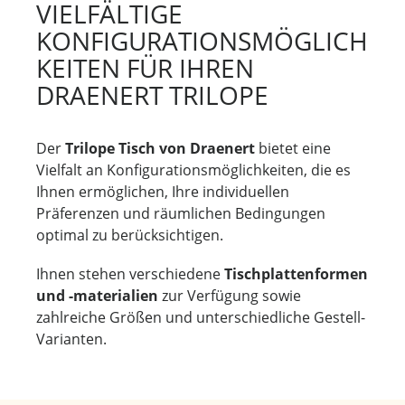
VIELFÄLTIGE
KONFIGURATIONSMÖGLICH
KEITEN FÜR IHREN
DRAENERT TRILOPE
Der
Trilope Tisch von Draenert
bietet eine
Vielfalt an Konfigurationsmöglichkeiten, die es
Ihnen ermöglichen, Ihre individuellen
Präferenzen und räumlichen Bedingungen
optimal zu berücksichtigen.
Ihnen stehen verschiedene
Tischplattenformen
und -materialien
zur Verfügung sowie
zahlreiche Größen und unterschiedliche Gestell-
Varianten.