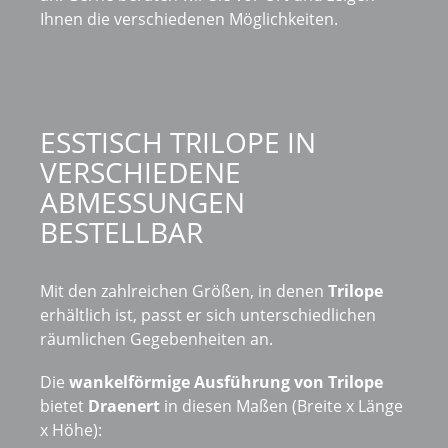
Ihnen die verschiedenen Möglichkeiten.
ESSTISCH TRILOPE IN
VERSCHIEDENE
ABMESSUNGEN
BESTELLBAR
Mit den zahlreichen Größen, in denen
Trilope
erhältlich ist, passt er sich unterschiedlichen
räumlichen Gegebenheiten an.
Die
wankelförmige Ausführung von Trilope
bietet
Draenert
in diesen Maßen (Breite x Länge
x Höhe):