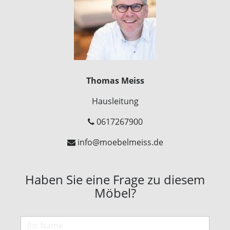
Thomas Meiss
Hausleitung
0617267900
info@moebelmeiss.de
Haben Sie eine Frage zu diesem
Möbel?