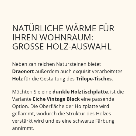
NATÜRLICHE WÄRME FÜR
IHREN WOHNRAUM:
GROSSE HOLZ-AUSWAHL
Neben zahlreichen Natursteinen bietet
Draenert
außerdem auch exquisit verarbeitetes
Holz
für die Gestaltung des
Trilope-Tisches
.
Möchten Sie eine
dunkle Holztischplatte
, ist die
Variante
Eiche Vintage Black
eine passende
Option. Die Oberfläche der Holzplatte wird
geflammt, wodurch die Struktur des Holzes
verstärkt wird und es eine schwarze Färbung
annimmt.