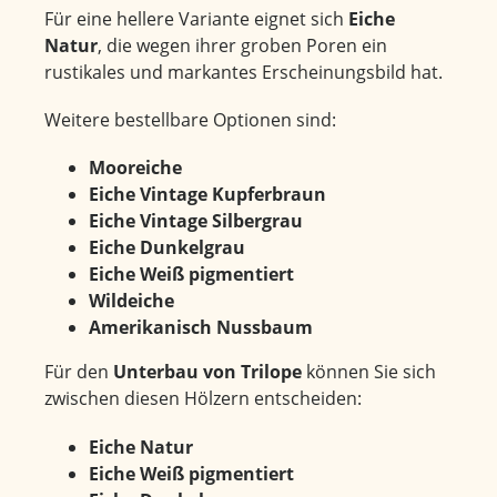
Für eine hellere Variante eignet sich
Eiche
Natur
, die wegen ihrer groben Poren ein
rustikales und markantes Erscheinungsbild hat.
Weitere bestellbare Optionen sind:
Mooreiche
Eiche Vintage Kupferbraun
Eiche Vintage Silbergrau
Eiche Dunkelgrau
Eiche Weiß pigmentiert
Wildeiche
Amerikanisch Nussbaum
Für den
Unterbau von Trilope
können Sie sich
zwischen diesen Hölzern entscheiden:
Eiche Natur
Eiche Weiß pigmentiert