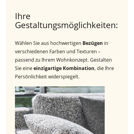
Ihre
Gestaltungsmöglichkeiten:
Wählen Sie aus hochwertigen
Bezügen
in
verschiedenen Farben und Texturen –
passend zu Ihrem Wohnkonzept. Gestalten
Sie eine
einzigartige Kombination
, die Ihre
Persönlichkeit widerspiegelt.