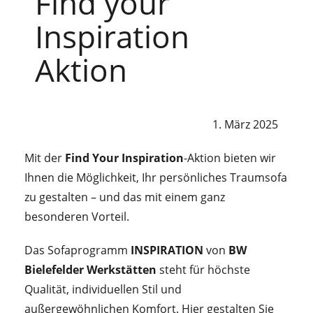
Find your
Inspiration
Aktion
1. März 2025
Mit der
Find Your Inspiration
-Aktion bieten wir
Ihnen die Möglichkeit, Ihr persönliches Traumsofa
zu gestalten – und das mit einem ganz
besonderen Vorteil.
Das Sofaprogramm
INSPIRATION
von
BW
Bielefelder Werkstätten
steht für höchste
Qualität, individuellen Stil und
außergewöhnlichen Komfort. Hier gestalten Sie