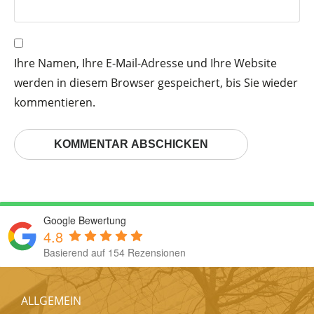
Ihre Namen, Ihre E-Mail-Adresse und Ihre Website
werden in diesem Browser gespeichert, bis Sie wieder
kommentieren.
Google Bewertung
4.8
Basierend auf 154 Rezensionen
ALLGEMEIN