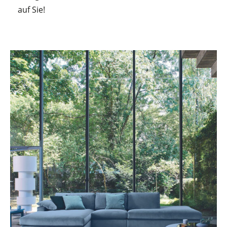
auf Sie!