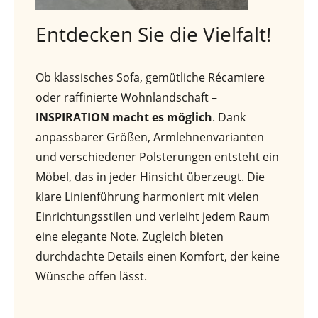
Entdecken Sie die Vielfalt!
Ob klassisches Sofa, gemütliche Récamiere
oder raffinierte Wohnlandschaft –
INSPIRATION macht es möglich
. Dank
anpassbarer Größen, Armlehnenvarianten
und verschiedener Polsterungen entsteht ein
Möbel, das in jeder Hinsicht überzeugt. Die
klare Linienführung harmoniert mit vielen
Einrichtungsstilen und verleiht jedem Raum
eine elegante Note. Zugleich bieten
durchdachte Details einen Komfort, der keine
Wünsche offen lässt.