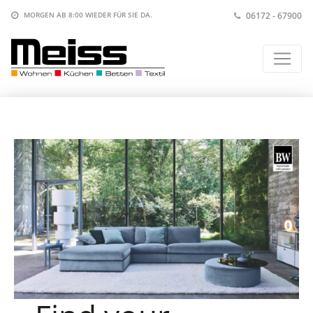
06172 - 67900
MORGEN AB 8:00
WIEDER FÜR SIE DA.