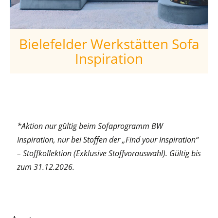
Bielefelder Werkstätten Sofa
Inspiration
*Aktion nur gültig beim Sofaprogramm BW
Inspiration, nur bei Stoffen der „Find your Inspiration“
– Stoffkollektion (Exklusive Stoffvorauswahl). Gültig bis
zum 31.12.2026.