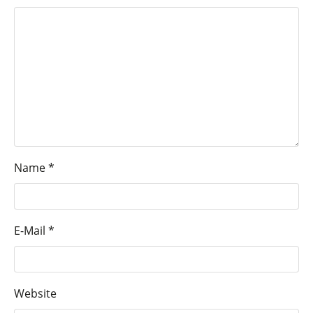
Name
*
E-Mail
*
Website