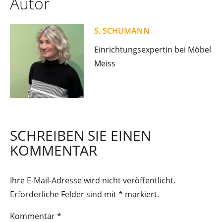
Autor
S. SCHUMANN
Einrichtungsexpertin bei Möbel
Meiss
SCHREIBEN SIE EINEN
KOMMENTAR
Ihre E-Mail-Adresse wird nicht veröffentlicht.
Erforderliche Felder sind mit
*
markiert.
Kommentar
*