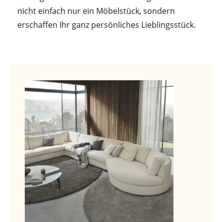
nicht einfach nur ein Möbelstück, sondern
erschaffen Ihr ganz persönliches Lieblingsstück.