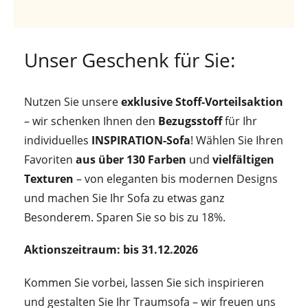
Unser Geschenk für Sie:
Nutzen Sie unsere
exklusive Stoff-Vorteilsaktion
– wir schenken Ihnen den
Bezugsstoff
für Ihr
individuelles
INSPIRATION-Sofa
! Wählen Sie Ihren
Favoriten
aus über 130 Farben
und
vielfältigen
Texturen
– von eleganten bis modernen Designs
und machen Sie Ihr Sofa zu etwas ganz
Besonderem. Sparen Sie so bis zu 18%.
Aktionszeitraum: bis 31.12.2026
Kommen Sie vorbei, lassen Sie sich inspirieren
und gestalten Sie Ihr Traumsofa – wir freuen uns