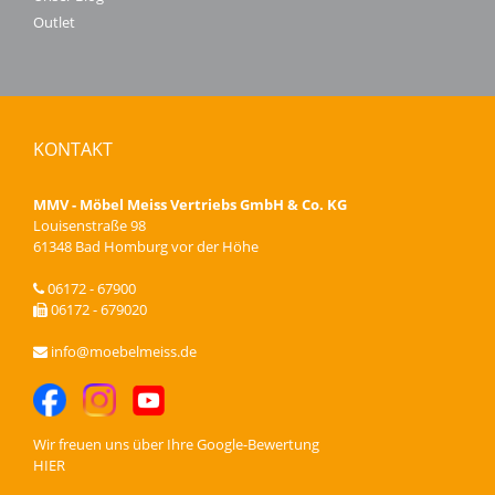
Outlet
KONTAKT
MMV - Möbel Meiss Vertriebs GmbH & Co. KG
Louisenstraße 98
61348 Bad Homburg vor der Höhe
06172 - 67900
06172 - 679020
info@moebelmeiss.de
Wir freuen uns über Ihre
Google-Bewertung
HIER