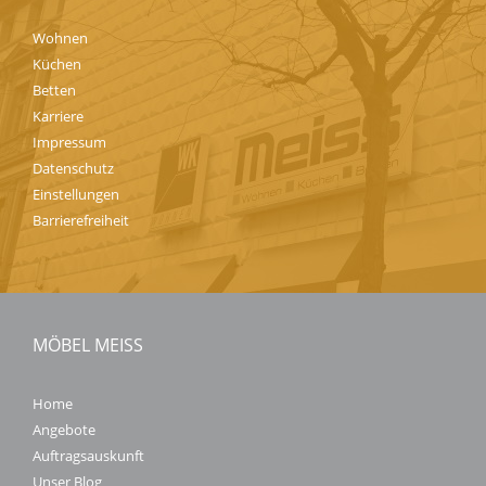
Wohnen
Küchen
Betten
Karriere
Impressum
Datenschutz
Einstellungen
Barrierefreiheit
MÖBEL MEISS
Home
Angebote
Auftragsauskunft
Unser Blog