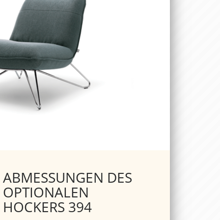
ABMESSUNGEN DES
OPTIONALEN
HOCKERS 394