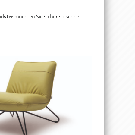
olster
möchten Sie sicher so schnell