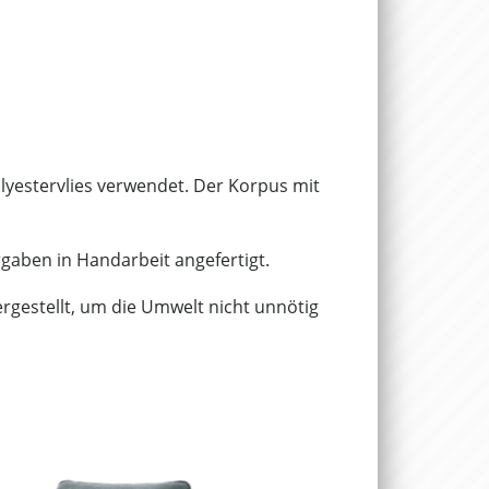
lyestervlies verwendet. Der Korpus mit
gaben in Handarbeit angefertigt.
rgestellt, um die Umwelt nicht unnötig