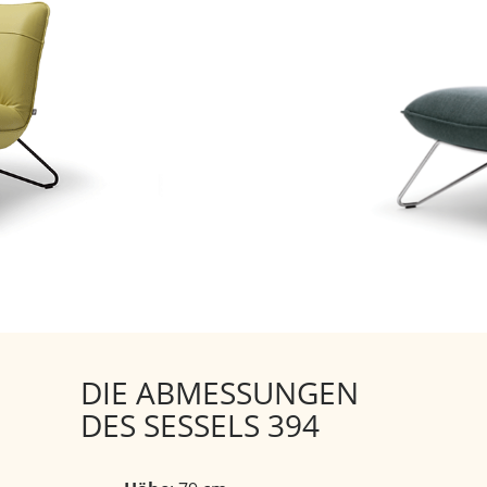
DIE ABMESSUNGEN
DES SESSELS 394