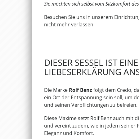
Sie möchten sich selbst vom Sitzkomfort de
Besuchen Sie uns in unserem Einrichtun
nicht mehr verlassen.
DIESER SESSEL IST EINE
LIEBESERKLÄRUNG ANS
Die Marke
Rolf Benz
folgt dem Credo, d
ein Ort der Entspannung sein soll, um 
und seinen Verpflichtungen zu befreien.
Diese Maxime setzt Rolf Benz auch mit 
und vereint zudem, wie in jedem seiner P
Eleganz und Komfort.