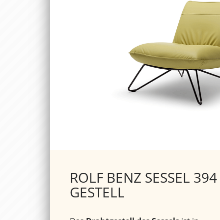
ROLF BENZ SESSEL 394
GESTELL