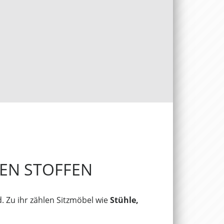
TEN STOFFEN
. Zu ihr zählen Sitzmöbel wie
Stühle,