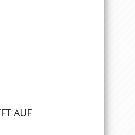
FFT AUF