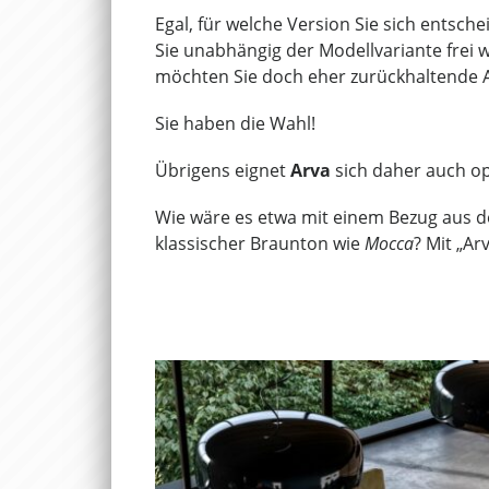
Egal, für welche Version Sie sich entsch
Sie unabhängig der Modellvariante frei w
möchten Sie doch eher zurückhaltende 
Sie haben die Wahl!
Übrigens eignet
Arva
sich daher auch op
Wie wäre es etwa mit einem Bezug aus 
klassischer Braunton wie
Mocca
? Mit „Ar