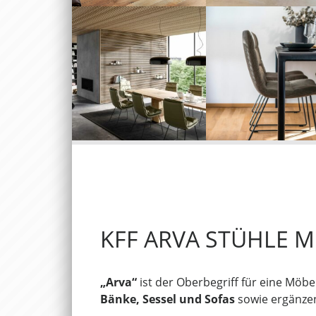
KFF ARVA STÜHLE M
„Arva“
ist der Oberbegriff für eine Möbe
Bänke, Sessel und Sofas
sowie ergänze