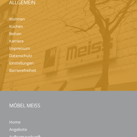
ALLGEMEIN
Wohnen
Küchen
Betten
Karriere
Impressum
Datenschutz
Einstellungen
Barrierefreiheit
MÖBEL MEISS
Home
Angebote
Auftragsauskunft