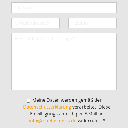
Meine Daten werden gemäß der
Datenschutzerklärung
verarbeitet. Diese
Einwilligung kann ich per E-Mail an
info@moebelmeiss.de
widerrufen.*