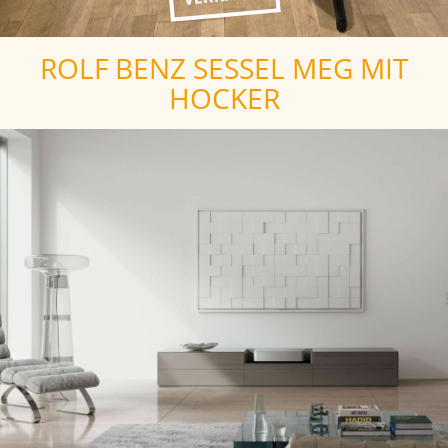
ROLF BENZ SESSEL MEG MIT
HOCKER