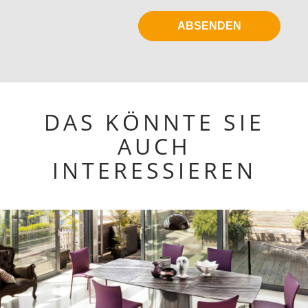
DAS KÖNNTE SIE
AUCH
INTERESSIEREN