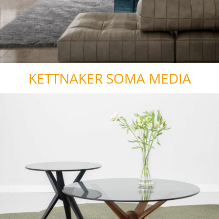
KETTNAKER SOMA MEDIA