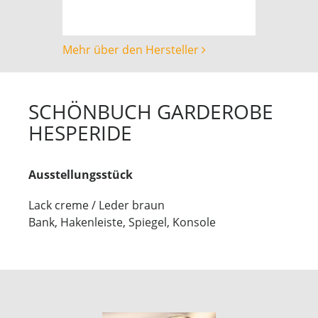
Mehr über den Hersteller
SCHÖNBUCH GARDEROBE
HESPERIDE
Ausstellungsstück
Lack creme / Leder braun
Bank, Hakenleiste, Spiegel, Konsole