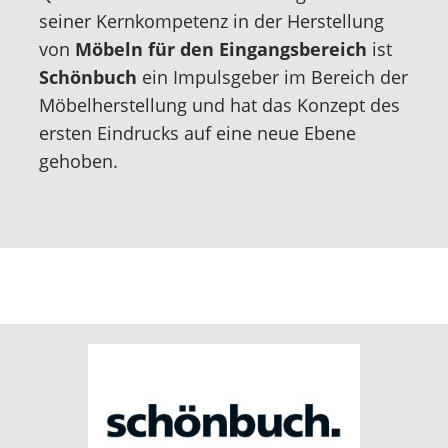
seiner Kernkompetenz in der Herstellung
von
Möbeln für den Eingangsbereich
ist
Schönbuch
ein Impulsgeber im Bereich der
Möbelherstellung und hat das Konzept des
ersten Eindrucks auf eine neue Ebene
gehoben.