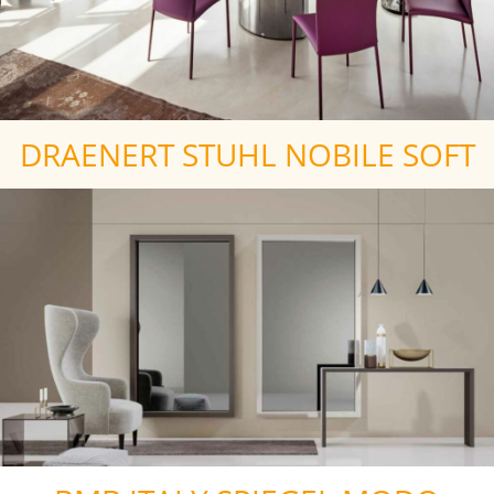
DRAENERT STUHL NOBILE SOFT