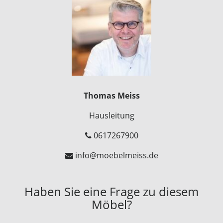
Thomas Meiss
Hausleitung
0617267900
info@moebelmeiss.de
Haben Sie eine Frage zu diesem
Möbel?