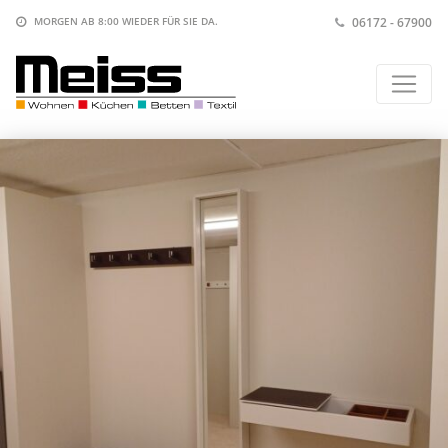
06172 - 67900
MORGEN AB 8:00
WIEDER FÜR SIE DA.