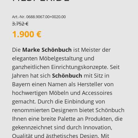
Art.-Nr. 0688.9067.00+0020.00
3.752 €
1.900 €
Die
Marke Schönbuch
ist Meister der
eleganten Möbelgestaltung und
ganzheitlichen Einrichtungskonzepte. Seit
Jahren hat sich
Schönbuch
mit Sitz in
Bayern einen Namen als Hersteller von
hochwertigen Möbeln und Accessoires
gemacht. Durch die Einbindung von
renommierten Designern bietet Schönbuch
Ihnen eine breite Palette an Produkten, die
gekennzeichnet sind durch Innovation,
Qualität und ästhetisches Design. Mit