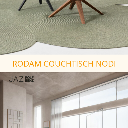
RODAM COUCHTISCH NODI