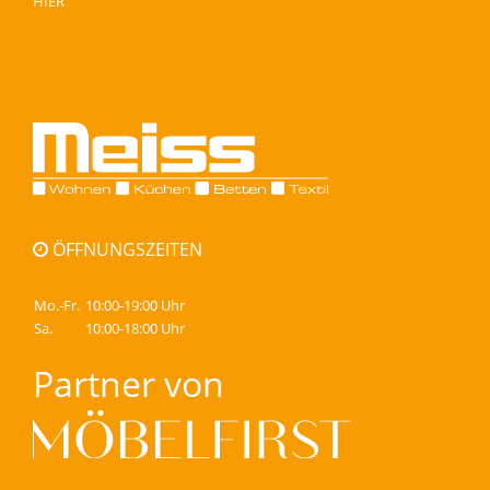
HIER
ÖFFNUNGSZEITEN
Mo.-Fr.
10:00-19:00 Uhr
Sa.
10:00-18:00 Uhr
Partner von