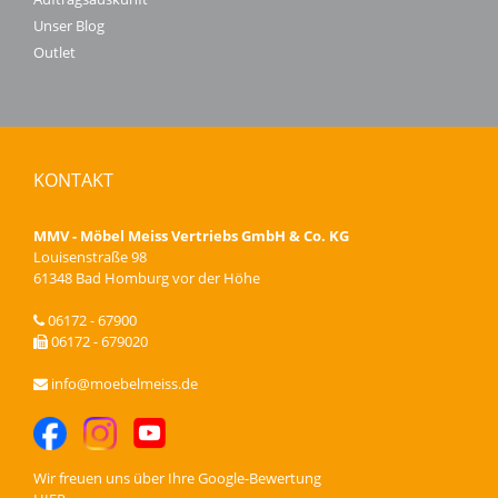
Unser Blog
Outlet
KONTAKT
MMV - Möbel Meiss Vertriebs GmbH & Co. KG
Louisenstraße 98
61348 Bad Homburg vor der Höhe
06172 - 67900
06172 - 679020
info@moebelmeiss.de
Wir freuen uns über Ihre
Google-Bewertung