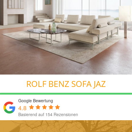
ROLF BENZ SOFA JAZ
Google Bewertung
4.8
Basierend auf 154 Rezensionen