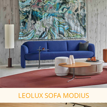
LEOLUX SOFA MODIUS