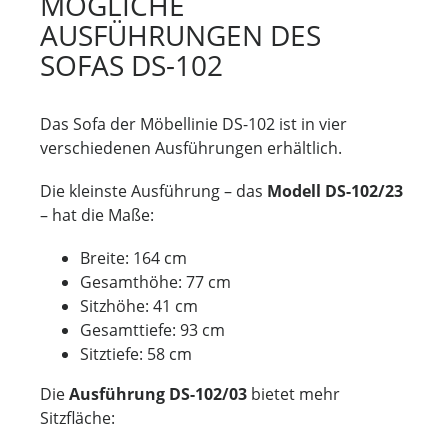
MÖGLICHE
AUSFÜHRUNGEN DES
SOFAS DS-102
Das Sofa der Möbellinie DS-102 ist in vier
verschiedenen Ausführungen erhältlich.
Die kleinste Ausführung – das
Modell DS-102/23
– hat die Maße:
Breite: 164 cm
Gesamthöhe: 77 cm
Sitzhöhe: 41 cm
Gesamttiefe: 93 cm
Sitztiefe: 58 cm
Die
Ausführung DS-102/03
bietet mehr
Sitzfläche: