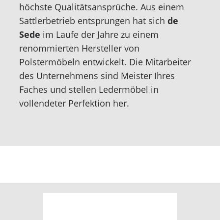
höchste Qualitätsansprüche. Aus einem
Sattlerbetrieb entsprungen hat sich
de
Sede
im Laufe der Jahre zu einem
renommierten Hersteller von
Polstermöbeln entwickelt. Die Mitarbeiter
des Unternehmens sind Meister Ihres
Faches und stellen Ledermöbel in
vollendeter Perfektion her.