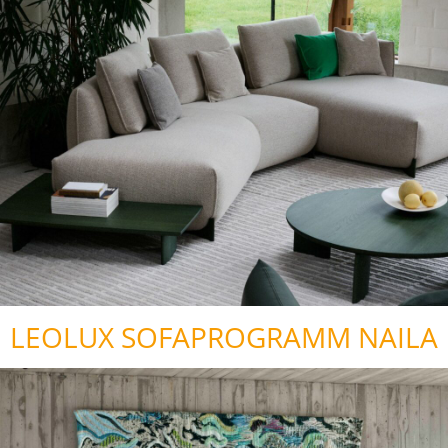
LEOLUX SOFAPROGRAMM NAILA