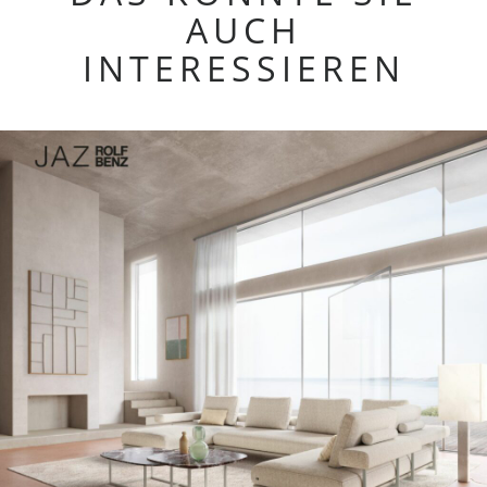
AUCH
INTERESSIEREN