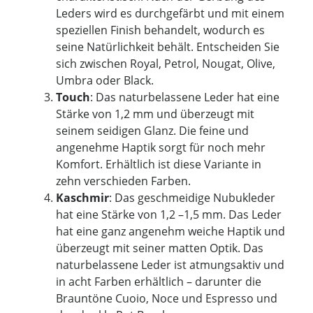
Leders wird es durchgefärbt und mit einem
speziellen Finish behandelt, wodurch es
seine Natürlichkeit behält. Entscheiden Sie
sich zwischen Royal, Petrol, Nougat, Olive,
Umbra oder Black.
Touch
: Das naturbelassene Leder hat eine
Stärke von 1,2 mm und überzeugt mit
seinem seidigen Glanz. Die feine und
angenehme Haptik sorgt für noch mehr
Komfort. Erhältlich ist diese Variante in
zehn verschieden Farben.
Kaschmir
: Das geschmeidige Nubukleder
hat eine Stärke von 1,2 –1,5 mm. Das Leder
hat eine ganz angenehm weiche Haptik und
überzeugt mit seiner matten Optik. Das
naturbelassene Leder ist atmungsaktiv und
in acht Farben erhältlich – darunter die
Brauntöne Cuoio, Noce und Espresso und