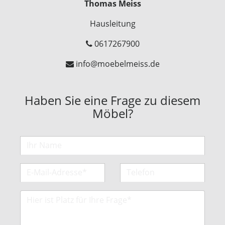
Thomas Meiss
Hausleitung
0617267900
info@moebelmeiss.de
Haben Sie eine Frage zu diesem
Möbel?