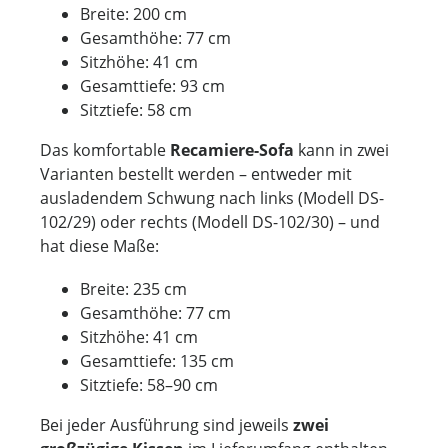
Breite: 200 cm
Gesamthöhe: 77 cm
Sitzhöhe: 41 cm
Gesamttiefe: 93 cm
Sitztiefe: 58 cm
Das komfortable
Recamiere-Sofa
kann in zwei
Varianten bestellt werden – entweder mit
ausladendem Schwung nach links (Modell DS-
102/29) oder rechts (Modell DS-102/30) – und
hat diese Maße:
Breite: 235 cm
Gesamthöhe: 77 cm
Sitzhöhe: 41 cm
Gesamttiefe: 135 cm
Sitztiefe: 58–90 cm
Bei jeder Ausführung sind jeweils
zwei