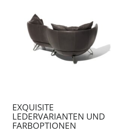
EXQUISITE
LEDERVARIANTEN UND
FARBOPTIONEN