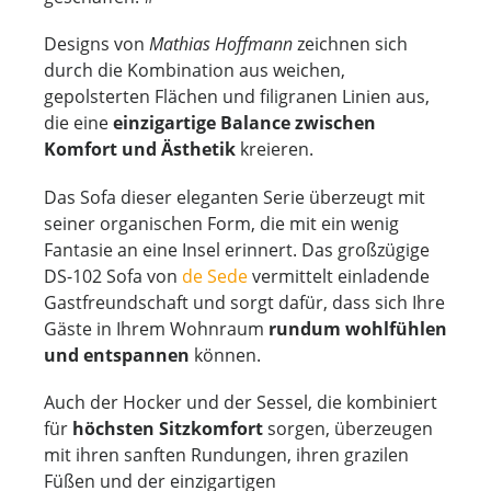
Designs von
Mathias Hoffmann
zeichnen sich
durch die Kombination aus weichen,
gepolsterten Flächen und filigranen Linien aus,
die eine
einzigartige Balance zwischen
Komfort und Ästhetik
kreieren.
Das Sofa dieser eleganten Serie überzeugt mit
seiner organischen Form, die mit ein wenig
Fantasie an eine Insel erinnert. Das großzügige
DS-102 Sofa von
de Sede
vermittelt einladende
Gastfreundschaft und sorgt dafür, dass sich Ihre
Gäste in Ihrem Wohnraum
rundum wohlfühlen
und entspannen
können.
Auch der Hocker und der Sessel, die kombiniert
für
höchsten Sitzkomfort
sorgen, überzeugen
mit ihren sanften Rundungen, ihren grazilen
Füßen und der einzigartigen