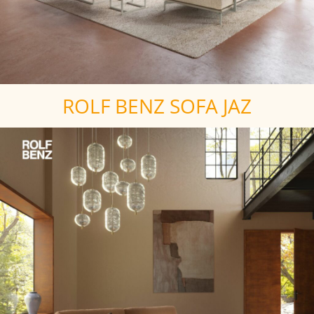
ROLF BENZ SOFA JAZ