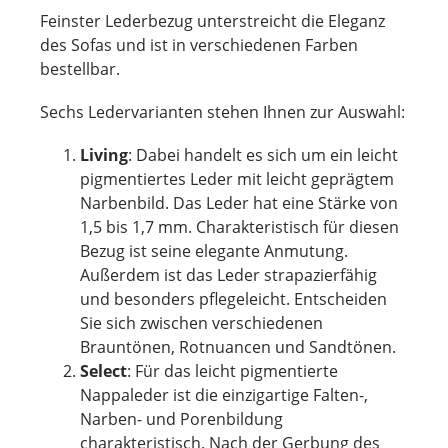
Feinster Lederbezug unterstreicht die Eleganz
des Sofas und ist in verschiedenen Farben
bestellbar.
Sechs Ledervarianten stehen Ihnen zur Auswahl:
Living
: Dabei handelt es sich um ein leicht
pigmentiertes Leder mit leicht geprägtem
Narbenbild. Das Leder hat eine Stärke von
1,5 bis 1,7 mm. Charakteristisch für diesen
Bezug ist seine elegante Anmutung.
Außerdem ist das Leder strapazierfähig
und besonders pflegeleicht. Entscheiden
Sie sich zwischen verschiedenen
Brauntönen, Rotnuancen und Sandtönen.
Select
: Für das leicht pigmentierte
Nappaleder ist die einzigartige Falten-,
Narben- und Porenbildung
charakteristisch. Nach der Gerbung des