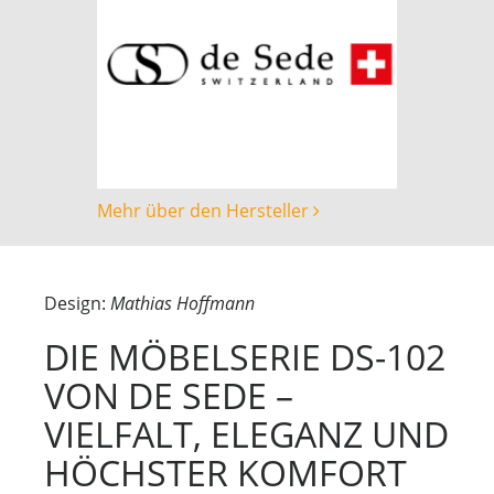
Mehr über den Hersteller
Design:
Mathias Hoffmann
DIE MÖBELSERIE DS-102
VON DE SEDE –
VIELFALT, ELEGANZ UND
HÖCHSTER KOMFORT