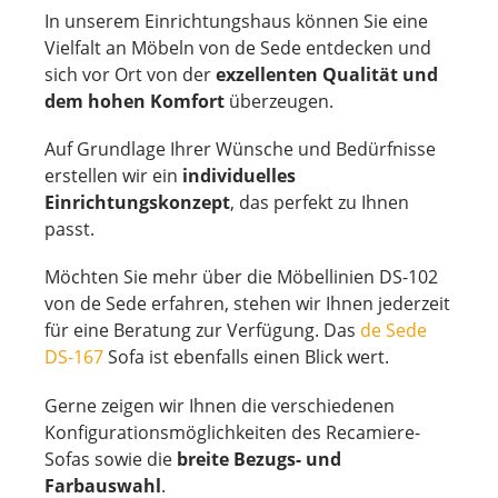
In unserem Einrichtungshaus können Sie eine
Vielfalt an Möbeln von de Sede entdecken und
sich vor Ort von der
exzellenten Qualität und
dem hohen Komfort
überzeugen.
Auf Grundlage Ihrer Wünsche und Bedürfnisse
erstellen wir ein
individuelles
Einrichtungskonzept
, das perfekt zu Ihnen
passt.
Möchten Sie mehr über die Möbellinien DS-102
von de Sede erfahren, stehen wir Ihnen jederzeit
für eine Beratung zur Verfügung. Das
de Sede
DS-167
Sofa ist ebenfalls einen Blick wert.
Gerne zeigen wir Ihnen die verschiedenen
Konfigurationsmöglichkeiten des Recamiere-
Sofas sowie die
breite Bezugs- und
Farbauswahl
.