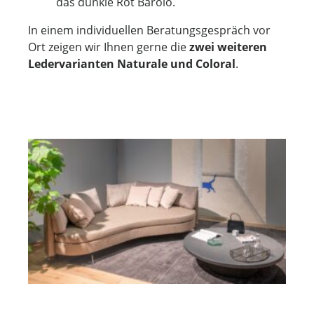
das dunkle Rot Barolo.
In einem individuellen Beratungsgespräch vor
Ort zeigen wir Ihnen gerne die
zwei weiteren
Ledervarianten Naturale und Coloral
.