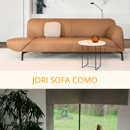
JORI SOFA COMO