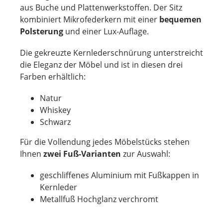
aus Buche und Plattenwerkstoffen. Der Sitz
kombiniert Mikrofederkern mit einer
bequemen
Polsterung
und einer Lux-Auflage.
Die gekreuzte Kernlederschnürung unterstreicht
die Eleganz der Möbel und ist in diesen drei
Farben erhältlich:
Natur
Whiskey
Schwarz
Für die Vollendung jedes Möbelstücks stehen
Ihnen
zwei Fuß-Varianten
zur Auswahl:
geschliffenes Aluminium mit Fußkappen in
Kernleder
Metallfuß Hochglanz verchromt