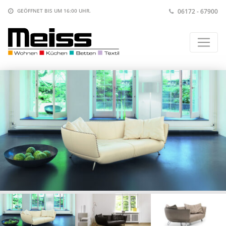
06172 - 67900
GEÖFFNET BIS
UM 16:00 UHR
.