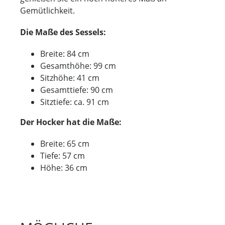
Gemütlichkeit.
Die Maße des Sessels:
Breite: 84 cm
Gesamthöhe: 99 cm
Sitzhöhe: 41 cm
Gesamttiefe: 90 cm
Sitztiefe: ca. 91 cm
Der Hocker hat die Maße:
Breite: 65 cm
Tiefe: 57 cm
Höhe: 36 cm