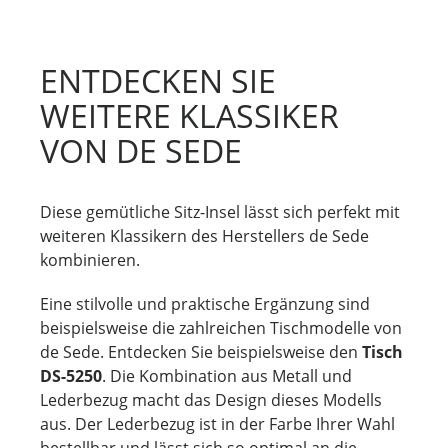
ENTDECKEN SIE
WEITERE KLASSIKER
VON DE SEDE
Diese gemütliche Sitz-Insel lässt sich perfekt mit
weiteren Klassikern des Herstellers de Sede
kombinieren.
Eine stilvolle und praktische Ergänzung sind
beispielsweise die zahlreichen Tischmodelle von
de Sede. Entdecken Sie beispielsweise den
Tisch
DS-5250
. Die Kombination aus Metall und
Lederbezug macht das Design dieses Modells
aus. Der Lederbezug ist in der Farbe Ihrer Wahl
bestellbar und lässt sich so optimal an die