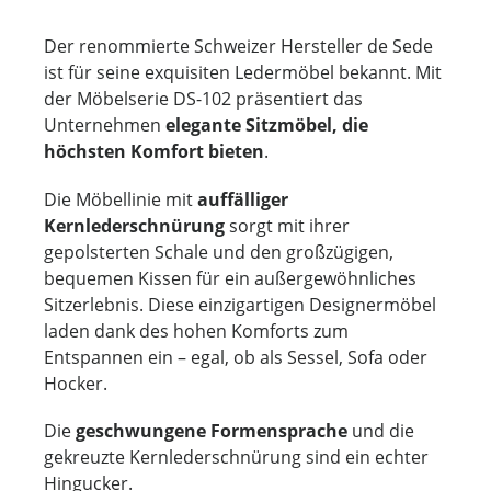
Der renommierte Schweizer Hersteller de Sede
ist für seine exquisiten Ledermöbel bekannt. Mit
der Möbelserie DS-102 präsentiert das
Unternehmen
elegante Sitzmöbel, die
höchsten Komfort bieten
.
Die Möbellinie mit
auffälliger
Kernlederschnürung
sorgt mit ihrer
gepolsterten Schale und den großzügigen,
bequemen Kissen für ein außergewöhnliches
Sitzerlebnis. Diese einzigartigen Designermöbel
laden dank des hohen Komforts zum
Entspannen ein – egal, ob als Sessel, Sofa oder
Hocker.
Die
geschwungene Formensprache
und die
gekreuzte Kernlederschnürung sind ein echter
Hingucker.