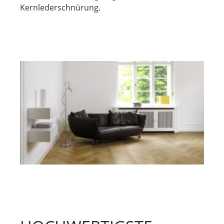
Kernlederschnürung.