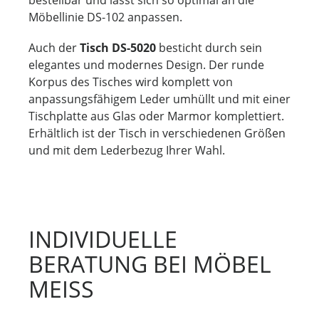
Möbellinie DS-102 anpassen.
Auch der
Tisch DS-5020
besticht durch sein
elegantes und modernes Design. Der runde
Korpus des Tisches wird komplett von
anpassungsfähigem Leder umhüllt und mit einer
Tischplatte aus Glas oder Marmor komplettiert.
Erhältlich ist der Tisch in verschiedenen Größen
und mit dem Lederbezug Ihrer Wahl.
INDIVIDUELLE
BERATUNG BEI MÖBEL
MEISS