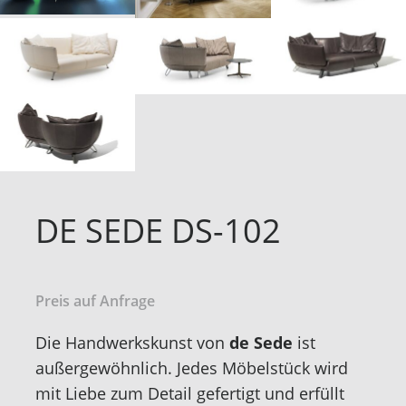
DE SEDE DS-102
Preis auf Anfrage
Die Handwerkskunst von
de Sede
ist
außergewöhnlich. Jedes Möbelstück wird
mit Liebe zum Detail gefertigt und erfüllt