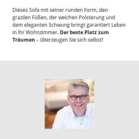
Dieses Sofa mit seiner runden Form, den
grazilen Füßen, der weichen Polsterung und
dem eleganten Schwung bringt garantiert Leben
in Ihr Wohnzimmer.
Der beste Platz zum
Träumen
– überzeugen Sie sich selbst!