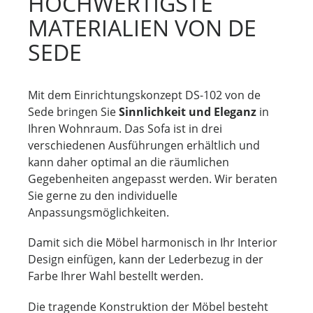
HOCHWERTIGSTE
MATERIALIEN VON DE
SEDE
Mit dem Einrichtungskonzept DS-102 von de
Sede bringen Sie
Sinnlichkeit und Eleganz
in
Ihren Wohnraum. Das Sofa ist in drei
verschiedenen Ausführungen erhältlich und
kann daher optimal an die räumlichen
Gegebenheiten angepasst werden. Wir beraten
Sie gerne zu den individuelle
Anpassungsmöglichkeiten.
Damit sich die Möbel harmonisch in Ihr Interior
Design einfügen, kann der Lederbezug in der
Farbe Ihrer Wahl bestellt werden.
Die tragende Konstruktion der Möbel besteht