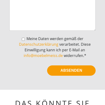
Meine Daten werden gemäß der
Datenschutzerklärung
verarbeitet. Diese
Einwilligung kann ich per E-Mail an
info@moebelmeiss.de
widerrufen.*
DAS KÖNNTE SIE