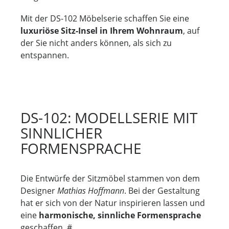
Mit der DS-102 Möbelserie schaffen Sie eine
luxuriöse Sitz-Insel in Ihrem Wohnraum
, auf
der Sie nicht anders können, als sich zu
entspannen.
DS-102: MODELLSERIE MIT
SINNLICHER
FORMENSPRACHE
Die Entwürfe der Sitzmöbel stammen von dem
Designer
Mathias Hoffmann
. Bei der Gestaltung
hat er sich von der Natur inspirieren lassen und
eine
harmonische, sinnliche Formensprache
geschaffen. #