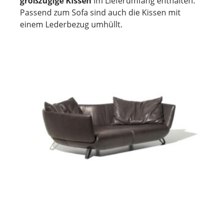
großzügige Kissen
im Lieferumfang enthalten.
Passend zum Sofa sind auch die Kissen mit
einem Lederbezug umhüllt.